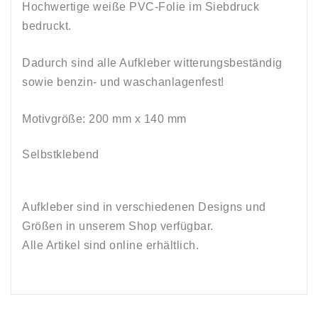
Hochwertige weiße PVC-Folie im Siebdruck
bedruckt.
Dadurch sind alle Aufkleber witterungsbeständig
sowie
benzin
-
und
waschanlagenfest!
Motivgröße: 200 mm
x
140
mm
Selbstklebend
Aufkleber sind in verschiedenen Designs und
Größen in unserem Shop verfügbar.
Alle Artikel sind online erhältlich.