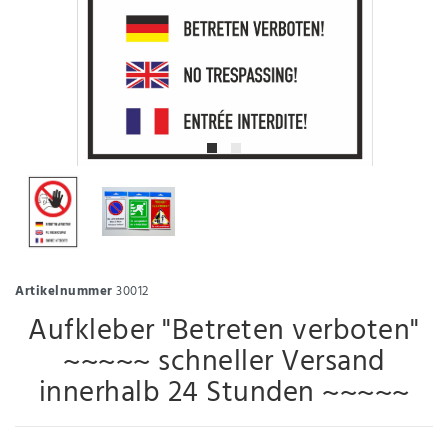
Artikelnummer
30012
Aufkleber "Betreten verboten"
~~~~~ schneller Versand
innerhalb 24 Stunden ~~~~~