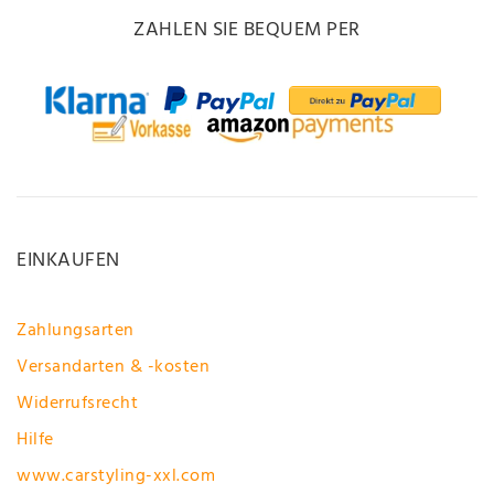
ZAHLEN SIE BEQUEM PER
EINKAUFEN
Zahlungsarten
Versandarten & -kosten
Widerrufsrecht
Hilfe
www.carstyling-xxl.com