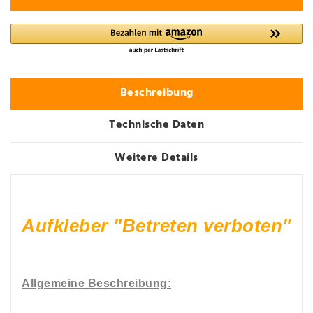
Beschreibung
Technische Daten
Weitere Details
Aufkleber "Betreten verboten"
Allgemeine Beschreibung: