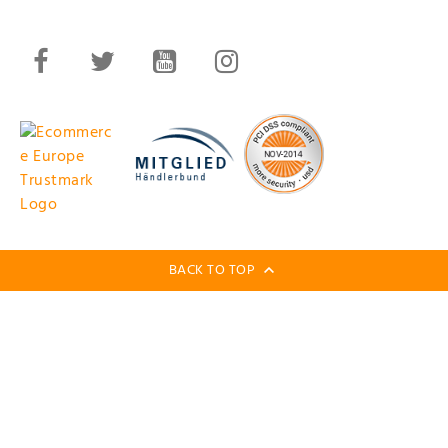
BACK TO TOP