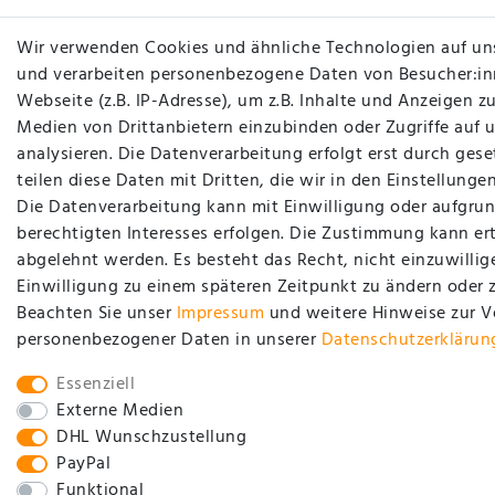
Wir verwenden Cookies und ähnliche Technologien auf un
und verarbeiten personenbezogene Daten von Besucher:in
Webseite (z.B. IP-Adresse), um z.B. Inhalte und Anzeigen zu
Medien von Drittanbietern einzubinden oder Zugriffe auf 
analysieren. Die Datenverarbeitung erfolgt erst durch gese
teilen diese Daten mit Dritten, die wir in den Einstellung
Die Datenverarbeitung kann mit Einwilligung oder aufgrun
berechtigten Interesses erfolgen. Die Zustimmung kann ert
abgelehnt werden. Es besteht das Recht, nicht einzuwillig
Einwilligung zu einem späteren Zeitpunkt zu ändern oder 
Beachten Sie unser
Impressum
und weitere Hinweise zur 
personenbezogener Daten in unserer
Daten­schutz­erklärun
Essenziell
Externe Medien
DHL Wunschzustellung
PayPal
Funktional