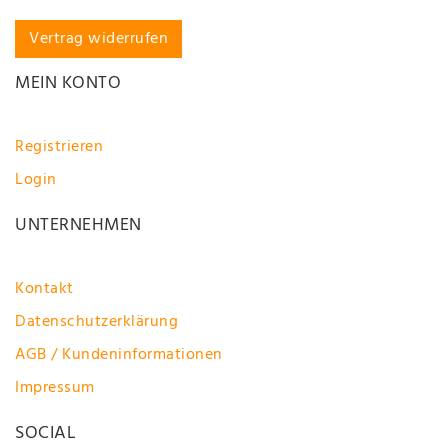
Vertrag widerrufen
MEIN KONTO
Registrieren
Login
UNTERNEHMEN
Kontakt
Datenschutzerklärung
AGB / Kundeninformationen
Impressum
SOCIAL