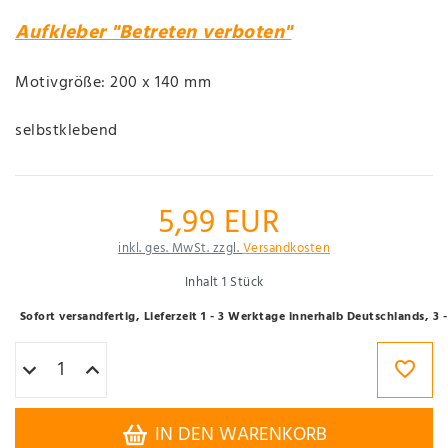
Aufkleber "Betreten verboten"
Motivgröße: 200 x 140 mm
selbstklebend
5,99 EUR
inkl. ges. MwSt. zzgl.
Versandkosten
Inhalt
1
Stück
Sofort versandfertig, Lieferzeit 1 - 3 Werktage innerhalb Deutschlands, 3
IN DEN WARENKORB