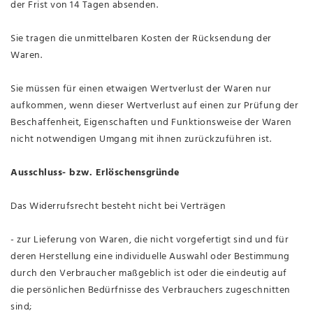
der Frist von 14 Tagen absenden.
Sie tragen die unmittelbaren Kosten der Rücksendung der
Waren.
Sie müssen für einen etwaigen Wertverlust der Waren nur
aufkommen, wenn dieser Wertverlust auf einen zur Prüfung der
Beschaffenheit, Eigenschaften und Funktionsweise der Waren
nicht notwendigen Umgang mit ihnen zurückzuführen ist.
Ausschluss- bzw. Erlöschensgründe
Das Widerrufsrecht besteht nicht bei Verträgen
- zur Lieferung von Waren, die nicht vorgefertigt sind und für
deren Herstellung eine individuelle Auswahl oder Bestimmung
durch den Verbraucher maßgeblich ist oder die eindeutig auf
die persönlichen Bedürfnisse des Verbrauchers zugeschnitten
sind;