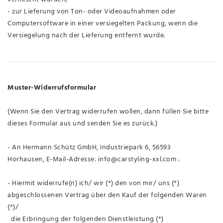
- zur Lieferung von Ton- oder Videoaufnahmen oder
Computersoftware in einer versiegelten Packung, wenn die
Versiegelung nach der Lieferung entfernt wurde.
Muster-Widerrufsformular
(Wenn Sie den Vertrag widerrufen wollen, dann füllen Sie bitte
dieses Formular aus und senden Sie es zurück.)
- An Hermann Schütz GmbH, Industriepark 6, 56593
Horhausen, E-Mail-Adresse: info@carstyling-xxl.com :
- Hiermit widerrufe(n) ich/ wir (*) den von mir/ uns (*)
abgeschlossenen Vertrag über den Kauf der folgenden Waren
(*)/
die Erbringung der folgenden Dienstleistung (*)