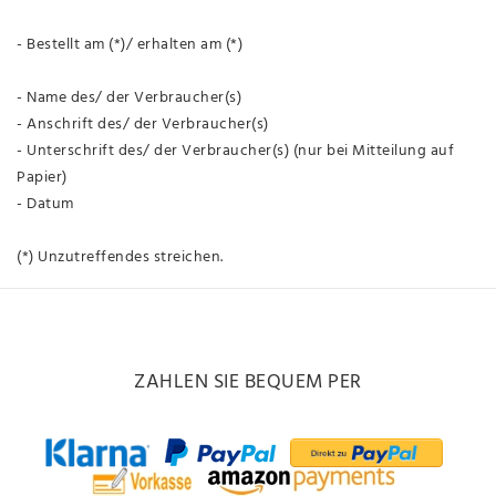
- Bestellt am (*)/ erhalten am (*)
- Name des/ der Verbraucher(s)
- Anschrift des/ der Verbraucher(s)
- Unterschrift des/ der Verbraucher(s) (nur bei Mitteilung auf
Papier)
- Datum
(*) Unzutreffendes streichen.
ZAHLEN SIE BEQUEM PER