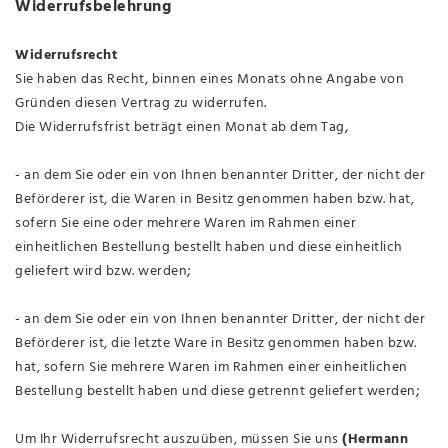
Widerrufsbelehrung
Widerrufsrecht
Sie haben das Recht, binnen eines Monats ohne Angabe von
Gründen diesen Vertrag zu widerrufen.
,
Die Widerrufsfrist beträgt einen Monat ab dem Tag
- an dem Sie oder ein von Ihnen benannter Dritter, der nicht der
Beförderer ist, die Waren in Besitz genommen haben bzw. hat,
sofern Sie eine oder mehrere Waren im Rahmen einer
einheitlichen Bestellung bestellt haben und diese einheitlich
;
geliefert wird bzw. werden
- an dem Sie oder ein von Ihnen benannter Dritter, der nicht der
Beförderer ist, die letzte Ware in Besitz genommen haben bzw.
hat, sofern Sie mehrere Waren im Rahmen einer einheitlichen
;
Bestellung bestellt haben und diese getrennt geliefert werden
Um Ihr Widerrufsrecht auszuüben, müssen Sie uns
(Hermann