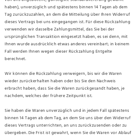
haben), unverzüglich und spätestens binnen 14 Tagen ab dem
Tag zurückzuzahlen, an dem die Mitteilung über Ihren Widerruf
dieses Vertrags bei uns eingegangen ist. Für diese Rückzahlung
verwenden wir dasselbe Zahlungsmittel, das Sie bei der
ursprünglichen Transaktion eingesetzt haben, es sei denn, mit
Ihnen wurde ausdrücklich etwas anderes vereinbart; in keinem
Fall werden Ihnen wegen dieser Rückzahlung Entgelte
berechnet.
Wir können die Rückzahlung verweigern, bis wir die Waren
wieder zurückerhalten haben oder bis Sie den Nachweis
erbracht haben, dass Sie die Waren zurückgesandt haben, je
nachdem, welches der frühere Zeitpunkt ist.
Sie haben die Waren unverzüglich und in jedem Fall spätestens
binnen 14 Tagen ab dem Tag, an dem Sie uns über den Widerruf
dieses Vertrags unterrichten, an uns
zurückzusenden oder zu
übergeben. Die Frist ist gewahrt, wenn Sie die Waren vor Ablauf