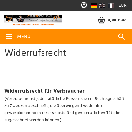
EUR
0,00 EUR
MENÜ
Widerrufs­recht
Widerrufsrecht für Verbraucher
(Verbraucher ist jede natürliche Person, die ein Rechtsgeschäft
zu Zwecken abschließt, die überwiegend weder ihrer
gewerblichen noch ihrer selbstständigen beruflichen Tätigkeit
zugerechnet werden können.)