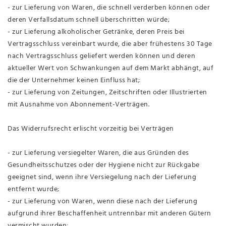
- zur Lieferung von Waren, die schnell verderben können oder
deren Verfallsdatum schnell überschritten würde;
- zur Lieferung alkoholischer Getränke, deren Preis bei
Vertragsschluss vereinbart wurde, die aber frühestens 30 Tage
nach Vertragsschluss geliefert werden können und deren
aktueller Wert von Schwankungen auf dem Markt abhängt, auf
die der Unternehmer keinen Einfluss hat;
- zur Lieferung von Zeitungen, Zeitschriften oder Illustrierten
mit Ausnahme von Abonnement-Verträgen.
Das Widerrufsrecht erlischt vorzeitig bei Verträgen
- zur Lieferung versiegelter Waren, die aus Gründen des
Gesundheitsschutzes oder der Hygiene nicht zur Rückgabe
geeignet sind, wenn ihre Versiegelung nach der Lieferung
entfernt wurde;
- zur Lieferung von Waren, wenn diese nach der Lieferung
aufgrund ihrer Beschaffenheit untrennbar mit anderen Gütern
vermischt wurden;