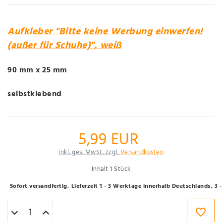
Aufkleber "Bitte keine Werbung einwerfen!
(außer für Schuhe)", weiß
90 mm x 25 mm
selbstklebend
5,99 EUR
inkl. ges. MwSt. zzgl.
Versandkosten
Inhalt
1
Stück
Sofort versandfertig, Lieferzeit 1 - 3 Werktage innerhalb Deutschlands, 3