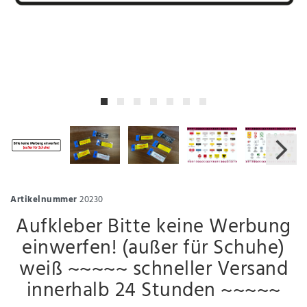
Artikelnummer
20230
Aufkleber Bitte keine Werbung
einwerfen! (außer für Schuhe)
weiß ~~~~~ schneller Versand
innerhalb 24 Stunden ~~~~~