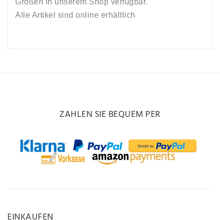
Größen in unserem Shop verfügbar.
Alle Artikel sind online erhältlich
ZAHLEN SIE BEQUEM PER
EINKAUFEN