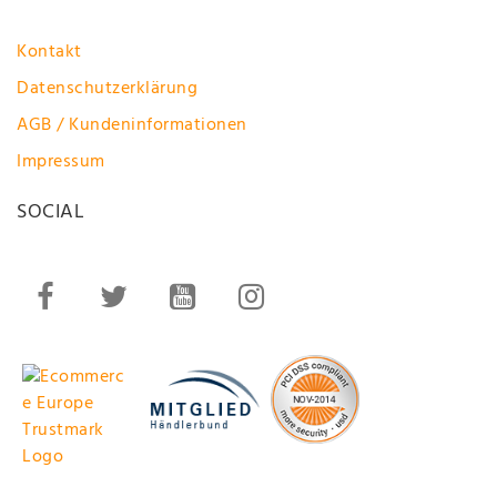
Kontakt
Datenschutzerklärung
AGB / Kundeninformationen
Impressum
SOCIAL