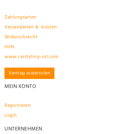
Zahlungsarten
Versandarten & -kosten
Widerrufsrecht
Hilfe
www.carstyling-xxl.com
Vertrag widerrufen
MEIN KONTO
Registrieren
Login
UNTERNEHMEN