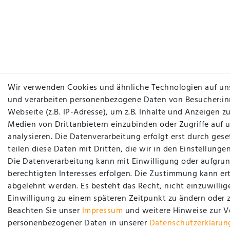
Wir verwenden Cookies und ähnliche Technologien auf un
und verarbeiten personenbezogene Daten von Besucher:in
Webseite (z.B. IP-Adresse), um z.B. Inhalte und Anzeigen zu
Medien von Drittanbietern einzubinden oder Zugriffe auf 
analysieren. Die Datenverarbeitung erfolgt erst durch gese
teilen diese Daten mit Dritten, die wir in den Einstellung
Die Datenverarbeitung kann mit Einwilligung oder aufgrun
berechtigten Interesses erfolgen. Die Zustimmung kann ert
abgelehnt werden. Es besteht das Recht, nicht einzuwillig
Einwilligung zu einem späteren Zeitpunkt zu ändern oder 
Beachten Sie unser
Impressum
und weitere Hinweise zur 
personenbezogener Daten in unserer
Daten­schutz­erklärun