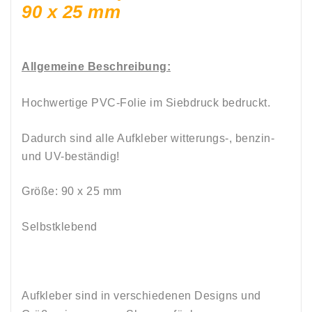
90 x 25 mm
Allgemeine Beschreibung:
Hochwertige PVC-Folie im Siebdruck bedruckt.
Dadurch sind alle Aufkleber witterungs-, benzin-
und UV-beständig
!
Größe: 90 x 25
mm
Selbstklebend
Aufkleber sind in verschiedenen Designs und