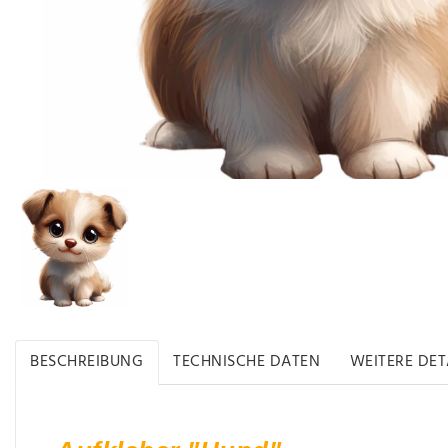
BESCHREIBUNG
TECHNISCHE DATEN
WEITERE DET