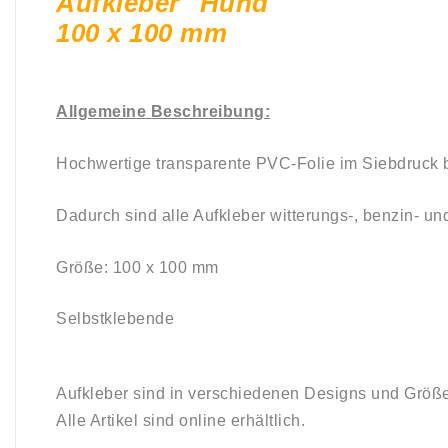
Aufkleber "Hund"
100 x 100 mm
Allgemeine Beschreibung:
Hochwertige transparente PVC-Folie im Siebdruck 
Dadurch sind alle Aufkleber witterungs-, benzin- 
Größe: 100 x 100 mm
Selbstklebende
Aufkleber sind in verschiedenen Designs und Größ
Alle Artikel sind online erhältlich.