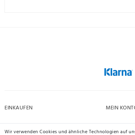
EINKAUFEN
MEIN KONT
Zahlungsarten
Registrieren
Wir verwenden Cookies und ähnliche Technologien auf un