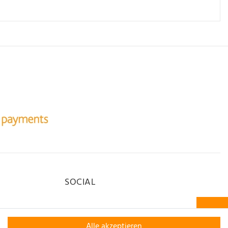
SOCIAL
Alle akzeptieren