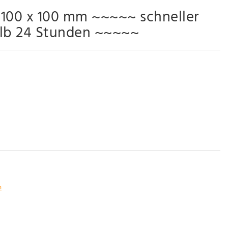
 100 x 100 mm ~~~~~ schneller
alb 24 Stunden ~~~~~
n