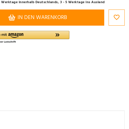
- 3 Werktage innerhalb Deutschlands, 3 - 5 Werktage ins Ausland
IN DEN WARENKORB