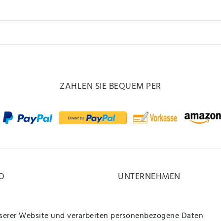
ZAHLEN SIE BEQUEM PER
O
UNTERNEHMEN
Kontakt
serer Website und verarbeiten personenbezogene Daten