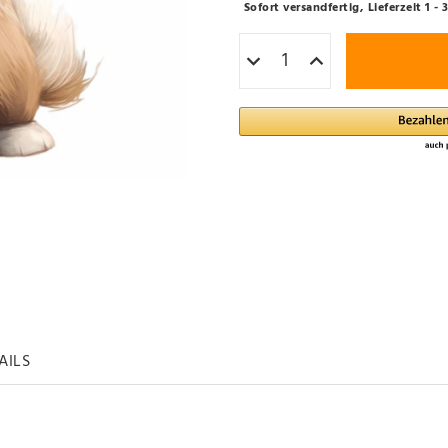
Sofort versandfertig, Lieferzeit 1 
AILS