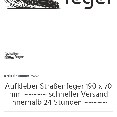
Artikelnummer
25278
Aufkleber Straßenfeger 190 x 70
mm ~~~~~ schneller Versand
innerhalb 24 Stunden ~~~~~