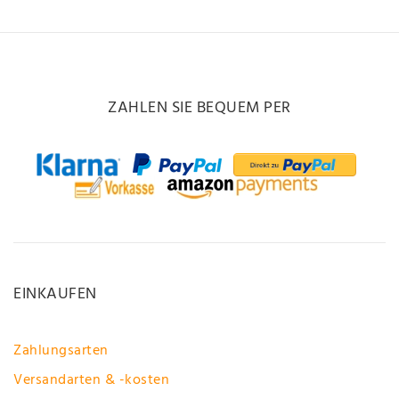
ZAHLEN SIE BEQUEM PER
EINKAUFEN
Zahlungsarten
Versandarten & -kosten