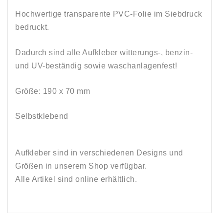
Hochwertige transparente PVC-Folie im Siebdruck
bedruckt.
Dadurch sind alle Aufkleber witterungs-, benzin-
und UV-beständig sowie waschanlagenfest
!
Größe: 190 x 70
mm
Selbstklebend
Aufkleber sind in verschiedenen Designs und
Größen in unserem Shop verfügbar.
Alle Artikel sind online erhältlich.