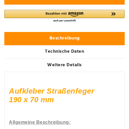
Beschreibung
Technische Daten
Weitere Details
Aufkleber Straßenfeger
190 x 70 mm
Allgemeine Beschreibung: