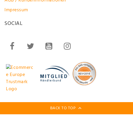
AGB / Kundeninformationen
Impressum
SOCIAL
BACK TO TOP