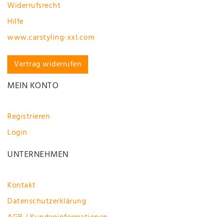
Widerrufsrecht
Hilfe
www.carstyling-xxl.com
Vertrag widerrufen
MEIN KONTO
Registrieren
Login
UNTERNEHMEN
Kontakt
Datenschutzerklärung