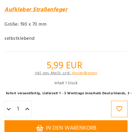
Aufkleber Straßenfeger
Größe: 190 x 70 mm
selbstklebend
5,99 EUR
inkl. ges. MwSt. zzgl.
Versandkosten
Inhalt
1
Stück
Sofort versandfertig, Lieferzeit 1 - 3 Werktage innerhalb Deutschlands, 3
IN DEN WARENKORB