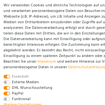
Wir verwenden Cookies und ähnliche Technologien auf un
und verarbeiten personenbezogene Daten von Besucher:in
Webseite (z.B. IP-Adresse), um z.B. Inhalte und Anzeigen zu
Medien von Drittanbietern einzubinden oder Zugriffe auf 
analysieren. Die Datenverarbeitung erfolgt erst durch gese
teilen diese Daten mit Dritten, die wir in den Einstellung
Die Datenverarbeitung kann mit Einwilligung oder aufgrun
berechtigten Interesses erfolgen. Die Zustimmung kann ert
abgelehnt werden. Es besteht das Recht, nicht einzuwillig
Einwilligung zu einem späteren Zeitpunkt zu ändern oder 
Beachten Sie unser
Impressum
und weitere Hinweise zur 
personenbezogener Daten in unserer
Daten­schutz­erklärun
Essenziell
Externe Medien
DHL Wunschzustellung
PayPal
Funktional
Weitere Einstellungen