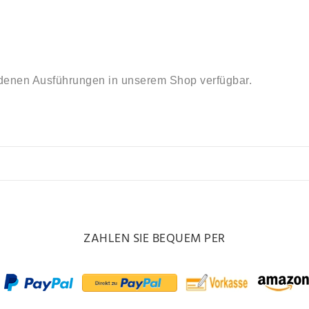
edenen Ausführungen in unserem Shop verfügbar.
ZAHLEN SIE BEQUEM PER