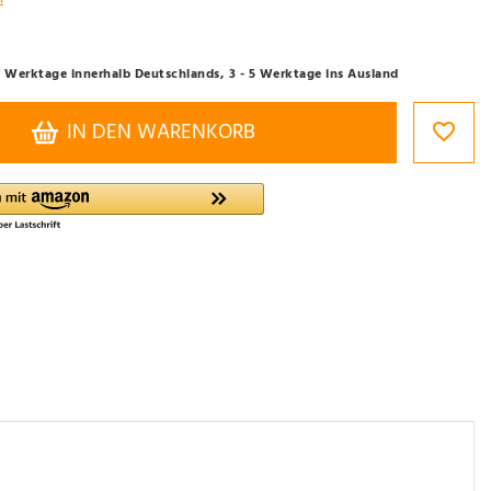
- 3 Werktage innerhalb Deutschlands, 3 - 5 Werktage ins Ausland
IN DEN WARENKORB