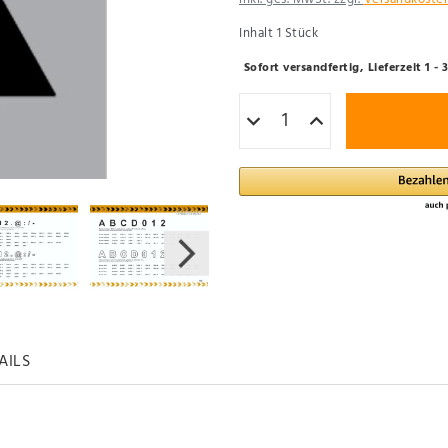
Inhalt
1
Stück
Sofort versandfertig, Lieferzeit 1 
AILS