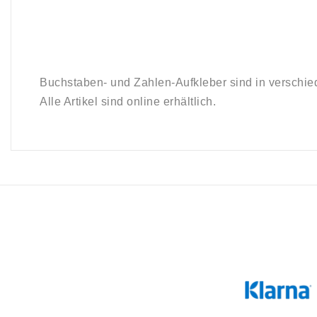
Buchstaben-
und Zahlen-
Aufkleber sind in verschi
Alle Artikel sind online erhältlich.