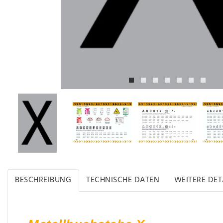
BESCHREIBUNG
TECHNISCHE DATEN
WEITERE DET