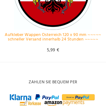
Aufkleber Wappen Österreich 120 x 90 mm ~~~~~
schneller Versand innerhalb 24 Stunden ~~~~~
5,99 €
ZAHLEN SIE BEQUEM PER