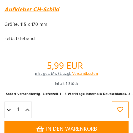
Aufkleber CH-Schild
Größe: 115 x 170 mm
selbstklebend
5,99 EUR
inkl. ges. MwSt. zzgl.
Versandkosten
Inhalt
1
Stück
Sofort versandfertig, Lieferzeit 1 - 3 Werktage innerhalb Deutschlands, 3
IN DEN WARENKORB