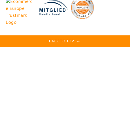
BACK TO TOP