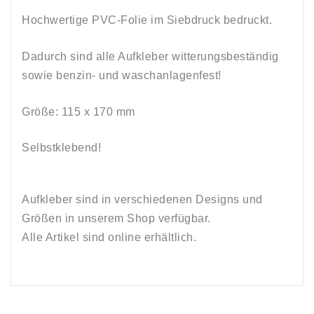
Hochwertige PVC-Folie im Siebdruck bedruckt.
Dadurch sind alle Aufkleber witterungsbeständig
sowie
benzin-
und
waschanlagenfest!
Größe: 115 x 170
mm
Selbstklebend
!
Aufkleber sind in verschiedenen Designs und
Größen in unserem Shop verfügbar.
Alle Artikel sind online erhältlich.