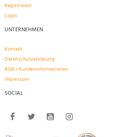
Registrieren
Login
UNTERNEHMEN
Kontakt
Datenschutzerklärung
AGB / Kundeninformationen
Impressum
SOCIAL