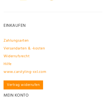
EINKAUFEN
Zahlungsarten
Versandarten & -kosten
Widerrufsrecht
Hilfe
www.carstyling-xxl.com
Vertrag widerrufen
MEIN KONTO