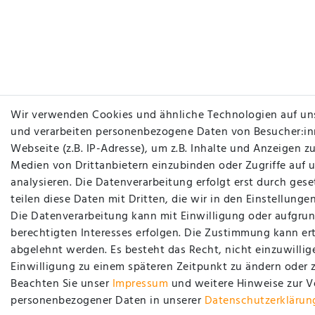
Wir verwenden Cookies und ähnliche Technologien auf un
und verarbeiten personenbezogene Daten von Besucher:in
Webseite (z.B. IP-Adresse), um z.B. Inhalte und Anzeigen zu
Medien von Drittanbietern einzubinden oder Zugriffe auf 
analysieren. Die Datenverarbeitung erfolgt erst durch gese
teilen diese Daten mit Dritten, die wir in den Einstellung
Die Datenverarbeitung kann mit Einwilligung oder aufgrun
berechtigten Interesses erfolgen. Die Zustimmung kann ert
abgelehnt werden. Es besteht das Recht, nicht einzuwillig
Einwilligung zu einem späteren Zeitpunkt zu ändern oder 
Beachten Sie unser
Impressum
und weitere Hinweise zur 
personenbezogener Daten in unserer
Daten­schutz­erklärun