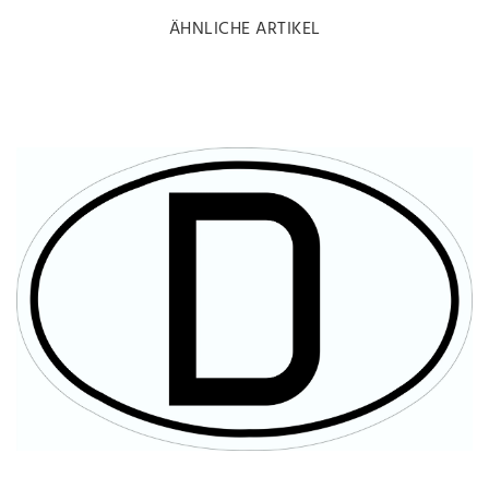
ÄHNLICHE ARTIKEL