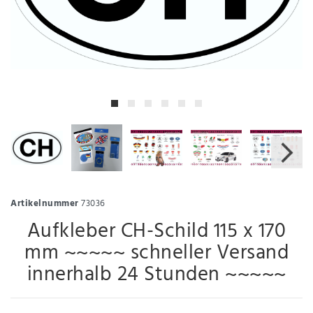
Artikelnummer
73036
Aufkleber CH-Schild 115 x 170
mm ~~~~~ schneller Versand
innerhalb 24 Stunden ~~~~~