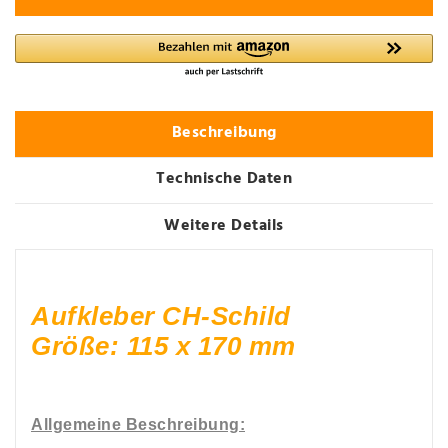
Beschreibung
Technische Daten
Weitere Details
Aufkleber CH-Schild
Größe: 115 x 170 mm
Allgemeine Beschreibung: