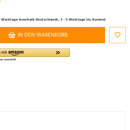
- 3 Werktage innerhalb Deutschlands, 3 - 5 Werktage ins Ausland
IN DEN WARENKORB