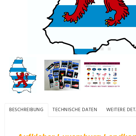
BESCHREIBUNG
TECHNISCHE DATEN
WEITERE DET