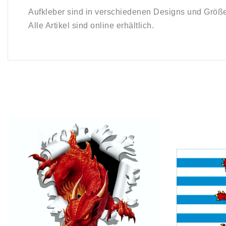
Aufkleber sind in verschiedenen Designs und Größ
Alle Artikel sind online erhältlich.