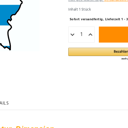
Inhalt
1
Stück
Sofort versandfertig, Lieferzeit 1 
AILS