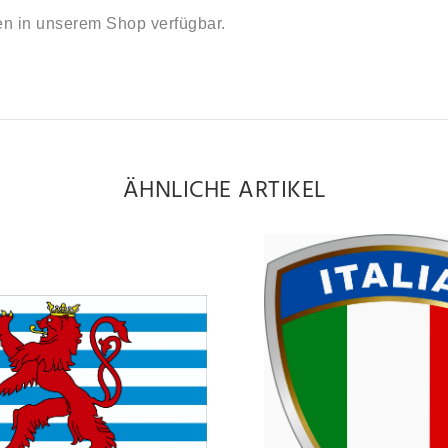
en in unserem Shop verfügbar.
ÄHNLICHE ARTIKEL