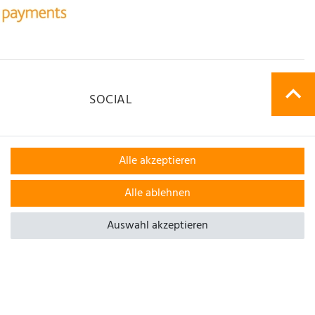
SOCIAL
Alle akzeptieren
Alle ablehnen
Auswahl akzeptieren