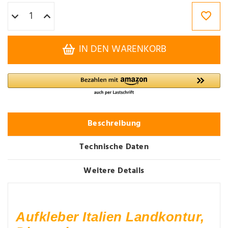
IN DEN WARENKORB
Beschreibung
Technische Daten
Weitere Details
Aufkleber Italien Landkontur,