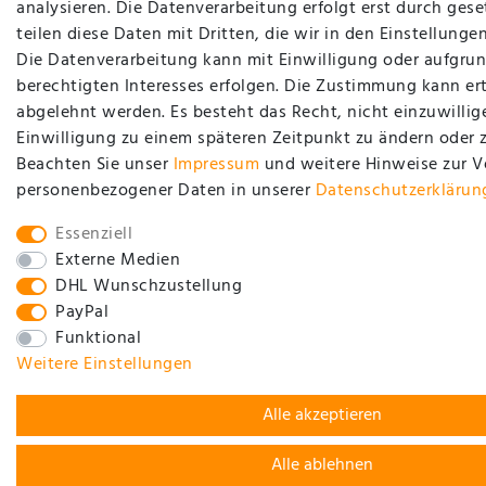
analysieren. Die Datenverarbeitung erfolgt erst durch gese
teilen diese Daten mit Dritten, die wir in den Einstellung
Die Datenverarbeitung kann mit Einwilligung oder aufgrun
berechtigten Interesses erfolgen. Die Zustimmung kann ert
abgelehnt werden. Es besteht das Recht, nicht einzuwillig
Einwilligung zu einem späteren Zeitpunkt zu ändern oder 
Beachten Sie unser
Impressum
und weitere Hinweise zur 
personenbezogener Daten in unserer
Daten­schutz­erklärun
Essenziell
Externe Medien
DHL Wunschzustellung
PayPal
Funktional
Weitere Einstellungen
Alle akzeptieren
Alle ablehnen