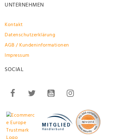
UNTERNEHMEN
Kontakt
Datenschutzerklärung
AGB / Kundeninformationen
Impressum
SOCIAL