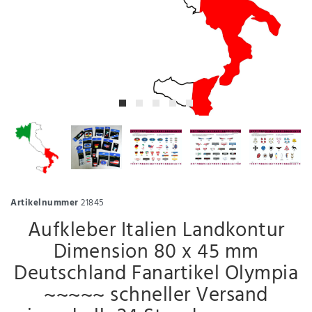
Artikelnummer
21845
Aufkleber Italien Landkontur
Dimension 80 x 45 mm
Deutschland Fanartikel Olympia
~~~~~ schneller Versand