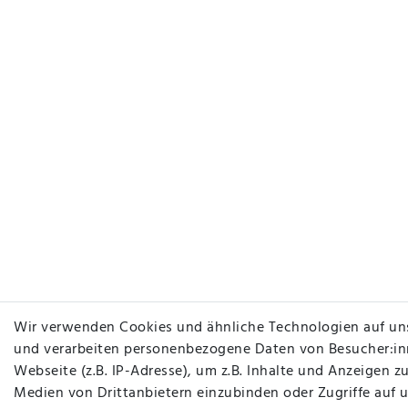
Wir verwenden Cookies und ähnliche Technologien auf un
und verarbeiten personenbezogene Daten von Besucher:in
Webseite (z.B. IP-Adresse), um z.B. Inhalte und Anzeigen zu
Medien von Drittanbietern einzubinden oder Zugriffe auf 