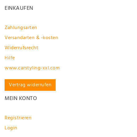
EINKAUFEN
Zahlungsarten
Versandarten & -kosten
Widerrufsrecht
Hilfe
www.carstyling-xxl.com
Vertrag widerrufen
MEIN KONTO
Registrieren
Login