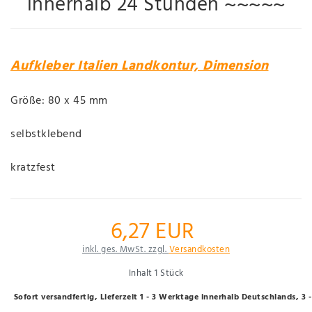
innerhalb 24 Stunden ~~~~~
Aufkleber Italien Landkontur, Dimension
Größe: 80 x 45 mm
selbstklebend
kratzfest
6,27 EUR
inkl. ges. MwSt. zzgl.
Versandkosten
Inhalt
1
Stück
Sofort versandfertig, Lieferzeit 1 - 3 Werktage innerhalb Deutschlands, 3