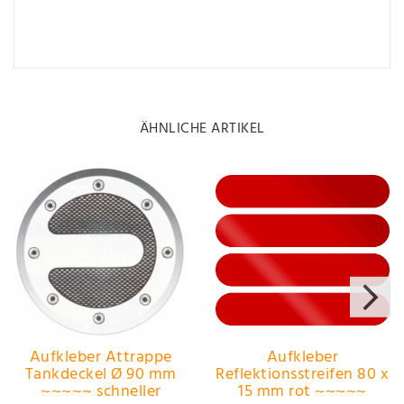
ÄHNLICHE ARTIKEL
Aufkleber Attrappe
Aufkleber
Tankdeckel Ø 90 mm
Reflektionsstreifen 80 x
~~~~~ schneller
15 mm rot ~~~~~