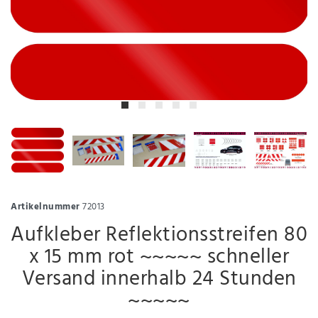
Artikelnummer
72013
Aufkleber Reflektionsstreifen 80
x 15 mm rot ~~~~~ schneller
Versand innerhalb 24 Stunden
~~~~~