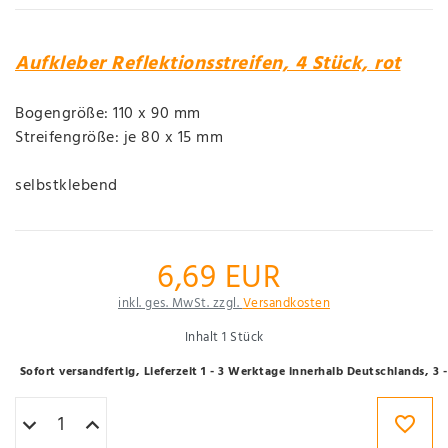
Aufkleber Reflektionsstreifen, 4 Stück, rot
Bogengröße: 110 x 90 mm
Streifengröße: je 80 x 15 mm
selbstklebend
6,69 EUR
inkl. ges. MwSt. zzgl.
Versandkosten
Inhalt
1
Stück
Sofort versandfertig, Lieferzeit 1 - 3 Werktage innerhalb Deutschlands, 3