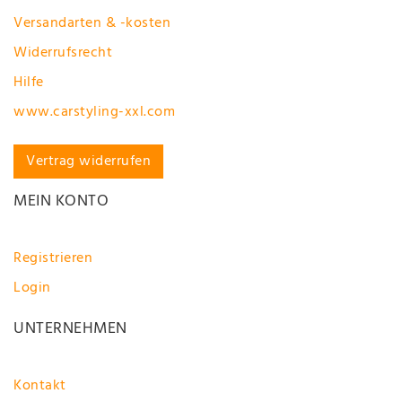
Versandarten & -kosten
Widerrufsrecht
Hilfe
www.carstyling-xxl.com
Vertrag widerrufen
MEIN KONTO
Registrieren
Login
UNTERNEHMEN
Kontakt