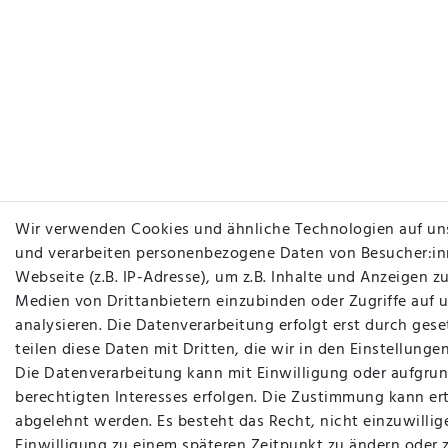
Wir verwenden Cookies und ähnliche Technologien auf un
und verarbeiten personenbezogene Daten von Besucher:in
Webseite (z.B. IP-Adresse), um z.B. Inhalte und Anzeigen zu
Medien von Drittanbietern einzubinden oder Zugriffe auf 
analysieren. Die Datenverarbeitung erfolgt erst durch gese
teilen diese Daten mit Dritten, die wir in den Einstellung
Die Datenverarbeitung kann mit Einwilligung oder aufgrun
berechtigten Interesses erfolgen. Die Zustimmung kann ert
abgelehnt werden. Es besteht das Recht, nicht einzuwillig
Einwilligung zu einem späteren Zeitpunkt zu ändern oder 