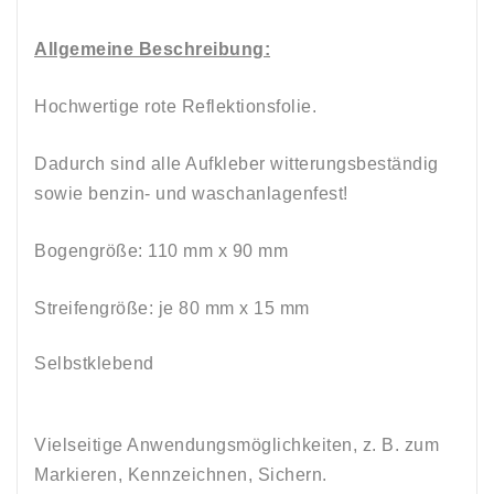
Allgemeine Beschreibung:
Hochwertige rote Reflektionsfolie.
Dadurch sind alle Aufkleber witterungsbeständig
sowie
benzin
-
und
waschanlagenfest!
Bogengröße: 110 mm
x
90
mm
Streifengröße: je 80 mm
x
15
mm
Selbstklebend
Vielseitige Anwendungsmöglichkeiten, z. B. zum
Markieren, Kennzeichnen, Sichern.