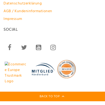
Datenschutzerklärung
AGB / Kundeninformationen
Impressum
SOCIAL
BACK TO TOP