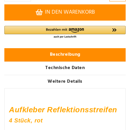
IN DEN WARENKORB
Beschreibung
Technische Daten
Weitere Details
Aufkleber Reflektionsstreifen
4 Stück, rot