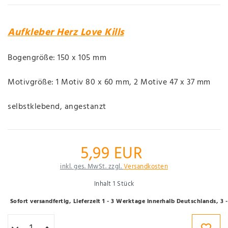
Aufkleber Herz Love Kills
Bogengröße: 150 x 105 mm
Motivgröße: 1 Motiv 80 x 60 mm, 2 Motive 47 x 37 mm
selbstklebend, angestanzt
5,99 EUR
inkl. ges. MwSt. zzgl.
Versandkosten
Inhalt
1
Stück
Sofort versandfertig, Lieferzeit 1 - 3 Werktage innerhalb Deutschlands, 3