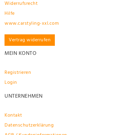
Widerrufsrecht
Hilfe
www.carstyling-xxl.com
Vertrag widerrufen
MEIN KONTO
Registrieren
Login
UNTERNEHMEN
Kontakt
Datenschutzerklärung