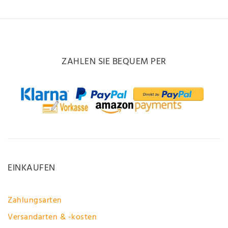
ZAHLEN SIE BEQUEM PER
EINKAUFEN
Zahlungsarten
Versandarten & -kosten