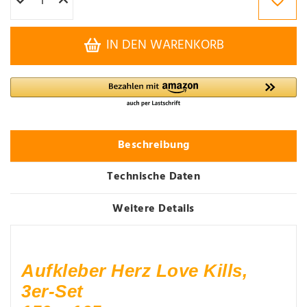
IN DEN WARENKORB
Beschreibung
Technische Daten
Weitere Details
Aufkleber Herz Love Kills,
3er-Set