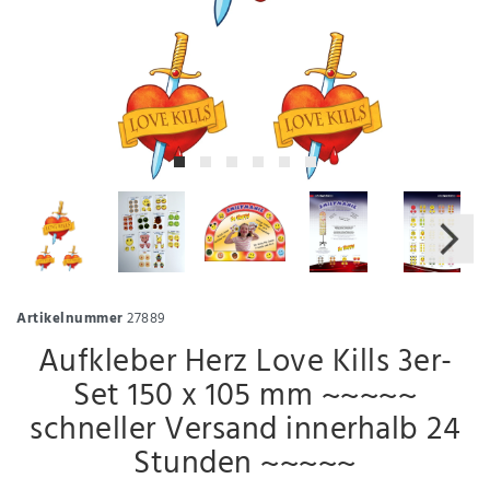
Artikelnummer
27889
Aufkleber Herz Love Kills 3er-
Set 150 x 105 mm ~~~~~
schneller Versand innerhalb 24
Stunden ~~~~~