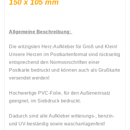
150 x 105 mm
Allgemeine Beschreibung:
Die witzigsten Herz-Aufkleber für Groß und Klein!
Unsere Herzen im Postkartenformat sind rückseitig
entsprechend den Normvorschriften einer
Postkarte bedruckt
und können auch als Grußkarte
versendet werden!
Hochwertige PVC-Folie, für den Außeneinsatz
geeignet, im Siebdruck bedruckt.
Dadurch sind alle Aufkleber witterungs-, benzin-
und UV-beständig sowie waschanlagenfest
!