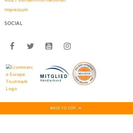
AGB / Kundeninformationen
Impressum
SOCIAL
BACK TO TOP