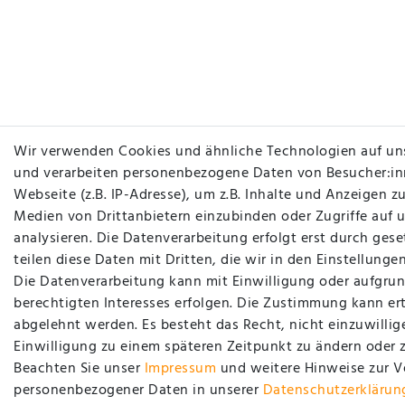
Wir verwenden Cookies und ähnliche Technologien auf un
und verarbeiten personenbezogene Daten von Besucher:in
Webseite (z.B. IP-Adresse), um z.B. Inhalte und Anzeigen zu
Medien von Drittanbietern einzubinden oder Zugriffe auf 
analysieren. Die Datenverarbeitung erfolgt erst durch gese
teilen diese Daten mit Dritten, die wir in den Einstellung
Die Datenverarbeitung kann mit Einwilligung oder aufgrun
berechtigten Interesses erfolgen. Die Zustimmung kann ert
abgelehnt werden. Es besteht das Recht, nicht einzuwillig
Einwilligung zu einem späteren Zeitpunkt zu ändern oder 
Beachten Sie unser
Impressum
und weitere Hinweise zur 
personenbezogener Daten in unserer
Daten­schutz­erklärun