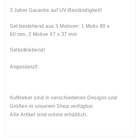
3 Jahre Garantie auf UV-Beständigkeit!
Set bestehend aus 3 Motiven: 1 Motiv 80 x
60 mm, 2 Motive 47 x 37 mm
Selbstklebend!
Angestanzt!
Aufkleber sind in verschiedenen Designs und
Größen in unserem Shop verfügbar.
Alle Artikel sind online erhältlich.