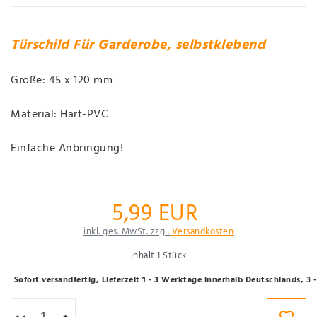
Türschild Für Garderobe, selbstklebend
Größe: 45 x 120 mm
Material: Hart-PVC
Einfache Anbringung!
5,99 EUR
inkl. ges. MwSt. zzgl.
Versandkosten
Inhalt
1
Stück
Sofort versandfertig, Lieferzeit 1 - 3 Werktage innerhalb Deutschlands, 3