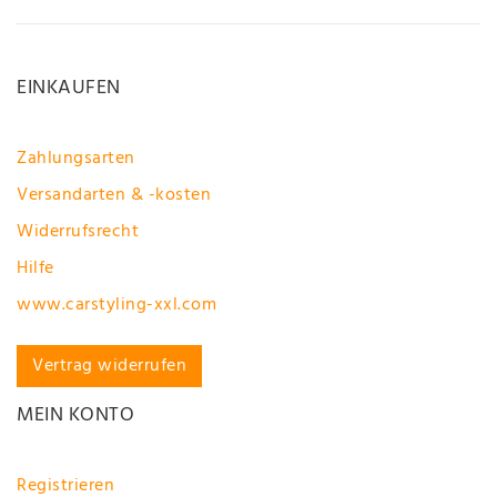
EINKAUFEN
Zahlungsarten
Versandarten & -kosten
Widerrufsrecht
Hilfe
www.carstyling-xxl.com
Vertrag widerrufen
MEIN KONTO
Registrieren