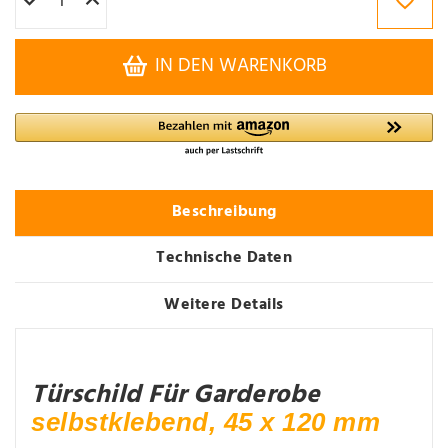
IN DEN WARENKORB
Beschreibung
Technische Daten
Weitere Details
Türschild Für Garderobe
selbstklebend, 45 x 120 mm