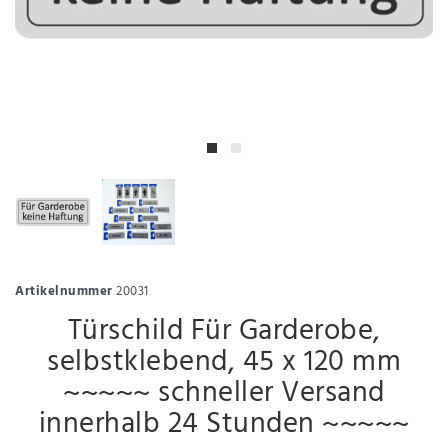
Artikelnummer
20031
Türschild Für Garderobe,
selbstklebend, 45 x 120 mm
~~~~~ schneller Versand
innerhalb 24 Stunden ~~~~~