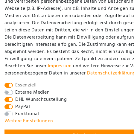
und verarbeiten personenbezogene Daten von Besucher:in
Webseite (z.B. IP-Adresse), um z.B. Inhalte und Anzeigen zu
Medien von Drittanbietern einzubinden oder Zugriffe auf 
analysieren. Die Datenverarbeitung erfolgt erst durch gese
teilen diese Daten mit Dritten, die wir in den Einstellung
Die Datenverarbeitung kann mit Einwilligung oder aufgrun
berechtigten Interesses erfolgen. Die Zustimmung kann ert
abgelehnt werden. Es besteht das Recht, nicht einzuwillig
Einwilligung zu einem späteren Zeitpunkt zu ändern oder 
Beachten Sie unser
Impressum
und weitere Hinweise zur 
personenbezogener Daten in unserer
Daten­schutz­erklärun
Essenziell
Externe Medien
DHL Wunschzustellung
PayPal
Funktional
Weitere Einstellungen