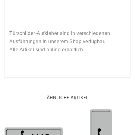
Türschilder-Aufkleber sind in verschiedenen
Ausführungen in unserem Shop verfügbar.
Alle Artikel sind online erhältlich.
ÄHNLICHE ARTIKEL