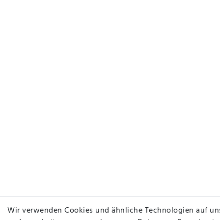
Wir verwenden Cookies und ähnliche Technologien auf un