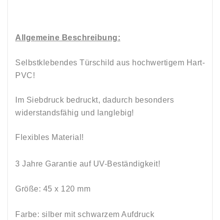
Allgemeine Beschreibung:
Selbstklebendes Türschild aus hochwertigem Hart-
PVC!
Im Siebdruck bedruckt, dadurch besonders
widerstandsfähig und langlebig!
Flexibles Material!
3 Jahre Garantie auf UV-Beständigkeit!
Größe: 45 x 120 mm
Farbe: silber mit schwarzem Aufdruck