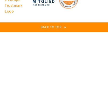
BACK TO TOP