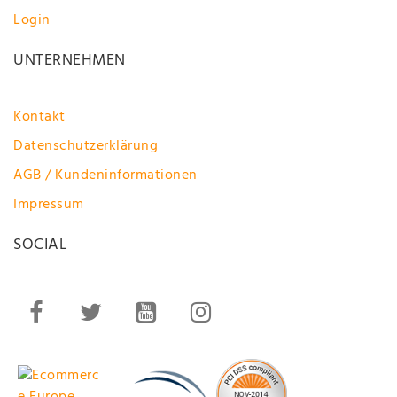
Login
UNTERNEHMEN
Kontakt
Datenschutzerklärung
AGB / Kundeninformationen
Impressum
SOCIAL