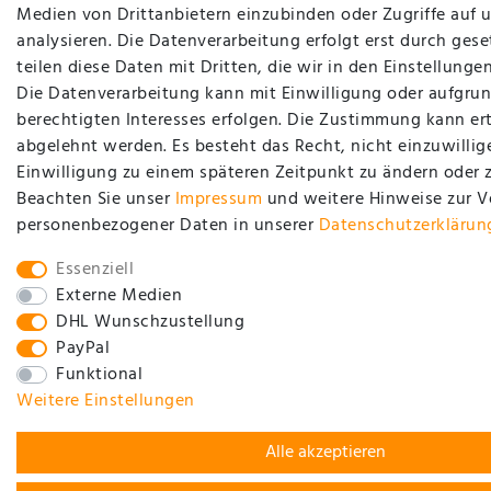
Medien von Drittanbietern einzubinden oder Zugriffe auf 
analysieren. Die Datenverarbeitung erfolgt erst durch gese
teilen diese Daten mit Dritten, die wir in den Einstellung
Die Datenverarbeitung kann mit Einwilligung oder aufgrun
berechtigten Interesses erfolgen. Die Zustimmung kann ert
abgelehnt werden. Es besteht das Recht, nicht einzuwillig
Einwilligung zu einem späteren Zeitpunkt zu ändern oder 
Beachten Sie unser
Impressum
und weitere Hinweise zur 
personenbezogener Daten in unserer
Daten­schutz­erklärun
Essenziell
Externe Medien
DHL Wunschzustellung
PayPal
Funktional
Weitere Einstellungen
Alle akzeptieren