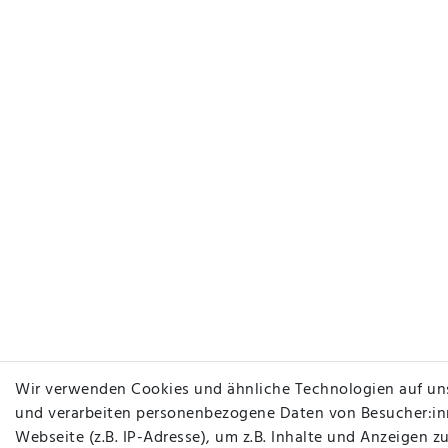
Wir verwenden Cookies und ähnliche Technologien auf un
und verarbeiten personenbezogene Daten von Besucher:in
Webseite (z.B. IP-Adresse), um z.B. Inhalte und Anzeigen zu