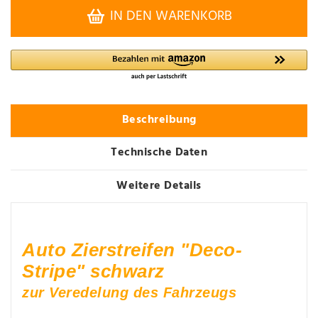
IN DEN WARENKORB
Beschreibung
Technische Daten
Weitere Details
Auto Zierstreifen "Deco-
Stripe" schwarz
zur Veredelung des Fahrzeugs