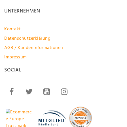
UNTERNEHMEN
Kontakt
Datenschutzerklärung
AGB / Kundeninformationen
Impressum
SOCIAL