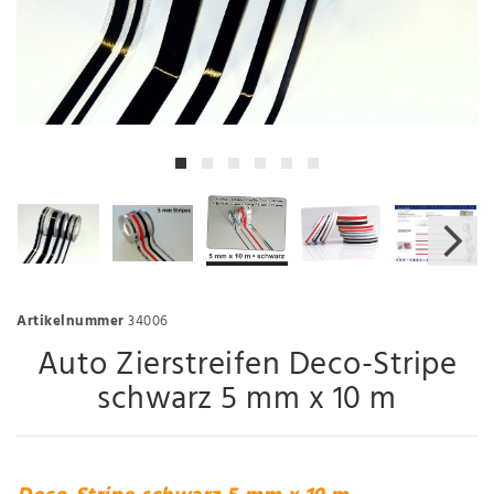
Artikelnummer
34006
Auto Zierstreifen Deco-Stripe
schwarz 5 mm x 10 m