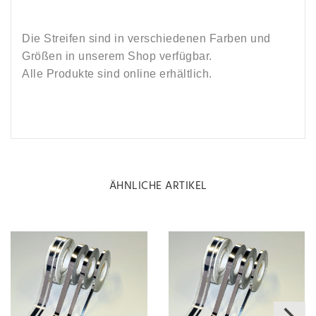
Die Streifen sind in verschiedenen Farben und
Größen in unserem Shop verfügbar.
Alle Produkte sind online erhältlich.
ÄHNLICHE ARTIKEL