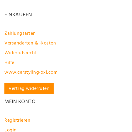
EINKAUFEN
Zahlungsarten
Versandarten & -kosten
Widerrufsrecht
Hilfe
www.carstyling-xxl.com
Vertrag widerrufen
MEIN KONTO
Registrieren
Login