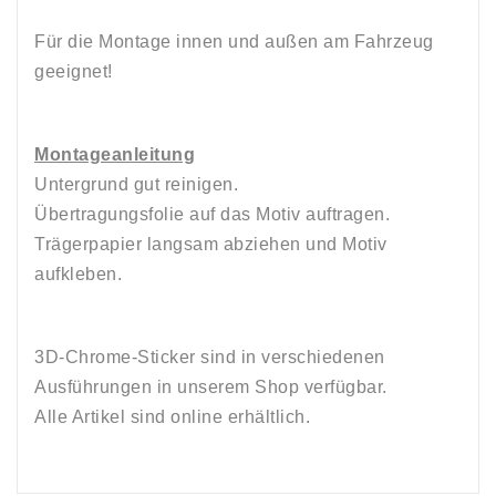
Für die Montage innen und außen am Fahrzeug
geeignet!
Montageanleitung
Untergrund gut reinigen.
Übertragungsfolie auf das Motiv auftragen.
Trägerpapier langsam abziehen und Motiv
aufkleben.
3D-Chrome-Sticker sind in verschiedenen
Ausführungen in unserem Shop verfügbar.
Alle Artikel sind online erhältlich.