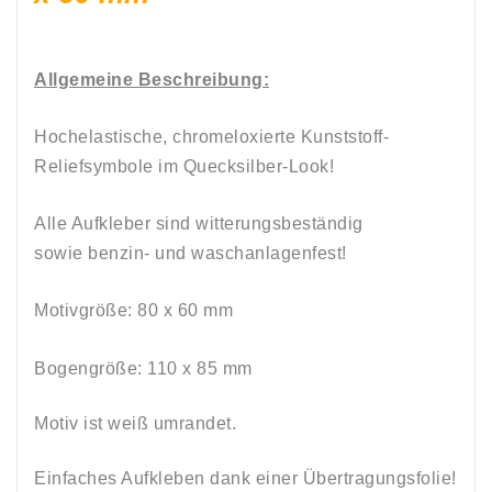
Allgemeine Beschreibung:
Hochelastische, chromeloxierte Kunststoff-
Reliefsymbole im Quecksilber-Look!
Alle Aufkleber sind witterungsbeständig
sowie
benzin
-
und
waschanlagenfest!
Motivgröße: 80 x 60
mm
Bogengröße: 110 x 85 mm
Motiv ist weiß umrandet.
Einfaches Aufkleben dank einer Übertragungsfolie!