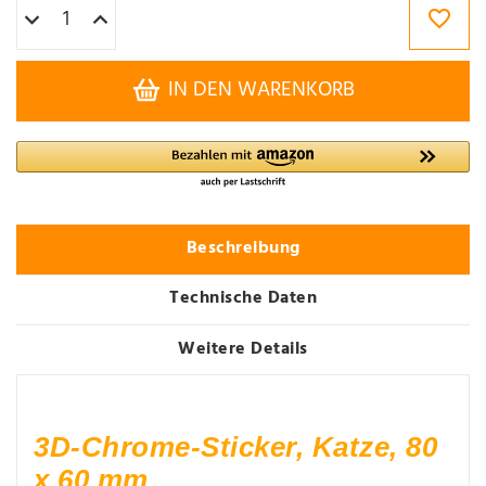
IN DEN WARENKORB
Beschreibung
Technische Daten
Weitere Details
3D-Chrome-Sticker, Katze, 80
x 60 mm