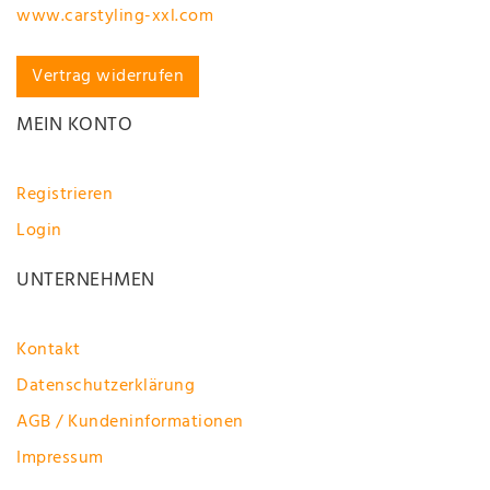
www.carstyling-xxl.com
Vertrag widerrufen
MEIN KONTO
Registrieren
Login
UNTERNEHMEN
Kontakt
Datenschutzerklärung
AGB / Kundeninformationen
Impressum