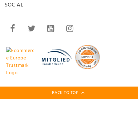
SOCIAL
BACK TO TOP