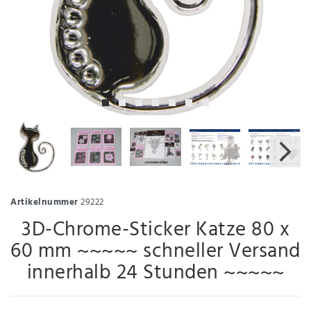
Artikelnummer
29222
3D-Chrome-Sticker Katze 80 x
60 mm ~~~~~ schneller Versand
innerhalb 24 Stunden ~~~~~