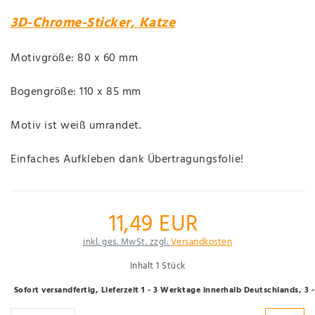
3D-Chrome-Sticker, Katze
Motivgröße: 80 x 60 mm
Bogengröße: 110 x 85 mm
Motiv ist weiß umrandet.
Einfaches Aufkleben dank Übertragungsfolie!
11,49 EUR
inkl. ges. MwSt. zzgl.
Versandkosten
Inhalt
1
Stück
Sofort versandfertig, Lieferzeit 1 - 3 Werktage innerhalb Deutschlands, 3