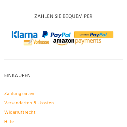
ZAHLEN SIE BEQUEM PER
EINKAUFEN
Zahlungsarten
Versandarten & -kosten
Widerrufsrecht
Hilfe