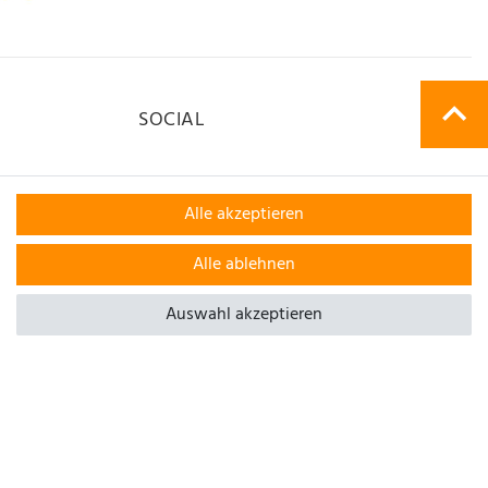
SOCIAL
Alle akzeptieren
Alle ablehnen
Auswahl akzeptieren