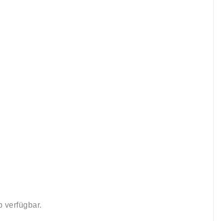
 verfügbar.