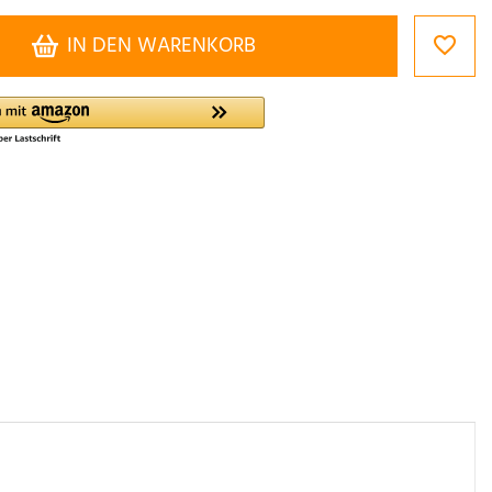
IN DEN WARENKORB