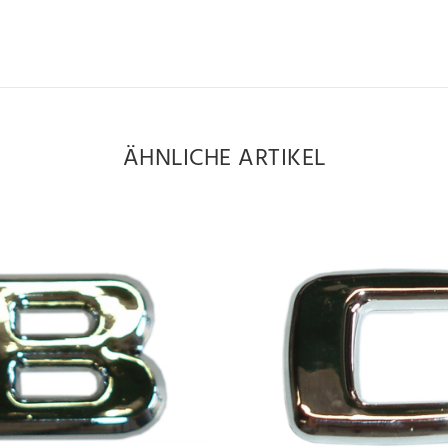
ÄHNLICHE ARTIKEL