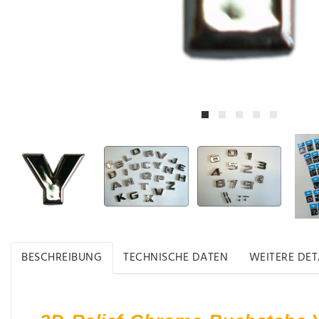
BESCHREIBUNG
TECHNISCHE DATEN
WEITERE DET