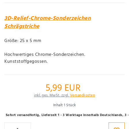
3D-Relief-Chrome-Sonderzeichen
Schrägstriche
Größe: 25 x 5 mm
Hochwertiges Chrome-Sonderzeichen.
Kunststoffgegossen.
5,99 EUR
inkl. ges. MwSt. zzgl.
Versandkosten
Inhalt
1
Stück
Sofort versandfertig, Lieferzeit 1 - 3 Werktage innerhalb Deutschlands, 3