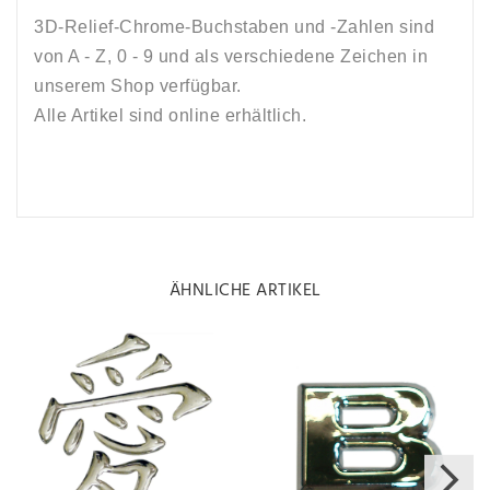
3D-Relief-Chrome-Buchstaben und -Zahlen sind
von A - Z, 0 - 9 und als verschiedene Zeichen in
unserem Shop verfügbar.
Alle Artikel sind online erhältlich.
ÄHNLICHE ARTIKEL