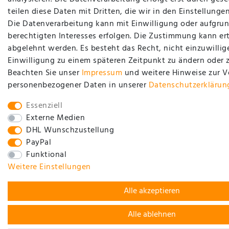
teilen diese Daten mit Dritten, die wir in den Einstellung
Die Datenverarbeitung kann mit Einwilligung oder aufgrun
berechtigten Interesses erfolgen. Die Zustimmung kann ert
abgelehnt werden. Es besteht das Recht, nicht einzuwillig
Einwilligung zu einem späteren Zeitpunkt zu ändern oder 
Beachten Sie unser
Impressum
und weitere Hinweise zur 
personenbezogener Daten in unserer
Daten­schutz­erklärun
Essenziell
Externe Medien
DHL Wunschzustellung
PayPal
Funktional
Weitere Einstellungen
Alle akzeptieren
Alle ablehnen