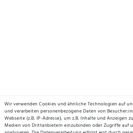
Wir verwenden Cookies und ähnliche Technologien auf un
und verarbeiten personenbezogene Daten von Besucher:in
Webseite (z.B. IP-Adresse), um z.B. Inhalte und Anzeigen zu
Medien von Drittanbietern einzubinden oder Zugriffe auf 
analysieren. Die Datenverarbeitung erfolgt erst durch gese