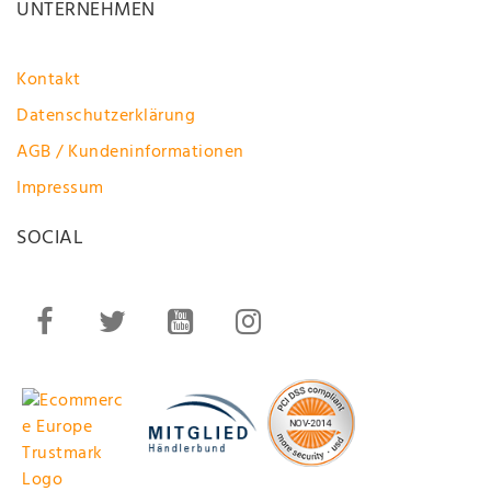
UNTERNEHMEN
Kontakt
Datenschutzerklärung
AGB / Kundeninformationen
Impressum
SOCIAL