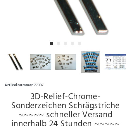
Artikelnummer
27037
3D-Relief-Chrome-
Sonderzeichen Schrägstriche
~~~~~ schneller Versand
innerhalb 24 Stunden ~~~~~