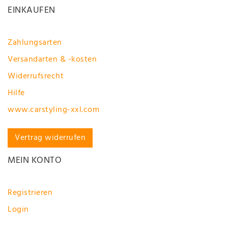
EINKAUFEN
Zahlungsarten
Versandarten & -kosten
Widerrufsrecht
Hilfe
www.carstyling-xxl.com
Vertrag widerrufen
MEIN KONTO
Registrieren
Login