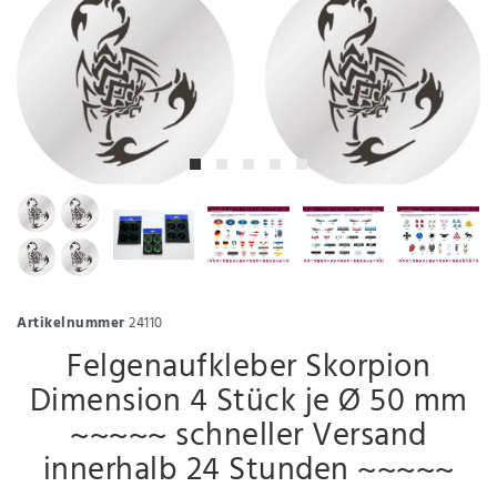
Artikelnummer
24110
Felgenaufkleber Skorpion
Dimension 4 Stück je Ø 50 mm
~~~~~ schneller Versand
innerhalb 24 Stunden ~~~~~