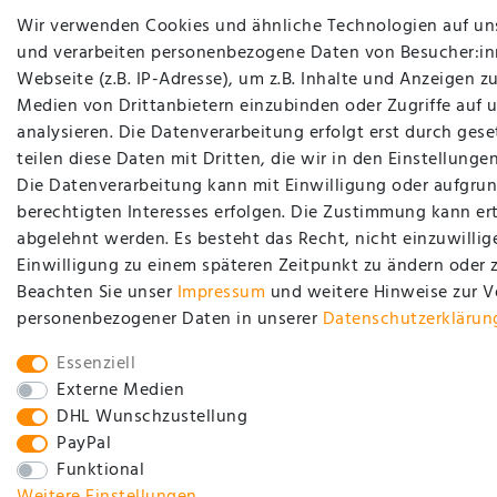
Wir verwenden Cookies und ähnliche Technologien auf un
und verarbeiten personenbezogene Daten von Besucher:in
Webseite (z.B. IP-Adresse), um z.B. Inhalte und Anzeigen zu
Medien von Drittanbietern einzubinden oder Zugriffe auf 
analysieren. Die Datenverarbeitung erfolgt erst durch gese
teilen diese Daten mit Dritten, die wir in den Einstellung
Die Datenverarbeitung kann mit Einwilligung oder aufgrun
berechtigten Interesses erfolgen. Die Zustimmung kann ert
abgelehnt werden. Es besteht das Recht, nicht einzuwillig
Einwilligung zu einem späteren Zeitpunkt zu ändern oder 
Beachten Sie unser
Impressum
und weitere Hinweise zur 
personenbezogener Daten in unserer
Daten­schutz­erklärun
Essenziell
Externe Medien
DHL Wunschzustellung
PayPal
Funktional