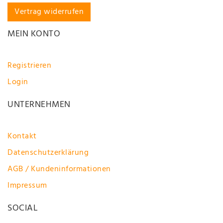
Vertrag widerrufen
MEIN KONTO
Registrieren
Login
UNTERNEHMEN
Kontakt
Datenschutzerklärung
AGB / Kundeninformationen
Impressum
SOCIAL