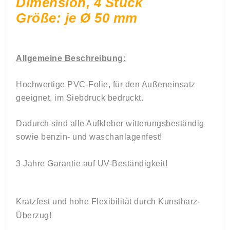
Dimension, 4 Stück
Größe: je Ø 50 mm
Allgemeine Beschreibung:
Hochwertige PVC-Folie, für den Außeneinsatz
geeignet, im Siebdruck bedruckt.
Dadurch sind alle Aufkleber witterungsbeständig
sowie
benzin-
und
waschanlagenfest!
3 Jahre Garantie auf UV-Beständigkeit!
Kratzfest und hohe Flexibilität durch Kunstharz-
Überzug!