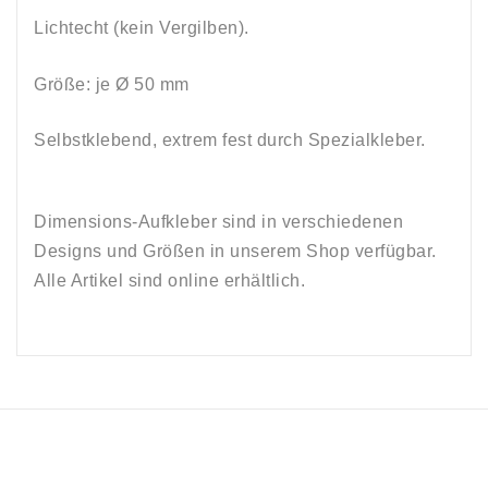
Lichtecht (kein Vergilben).
Größe: je Ø
50 mm
Selbstklebend, e
xtrem fest durch Spezialkleber.
Dimensions-Aufkleber sind in verschiedenen
Designs und Größen in unserem Shop verfügbar.
Alle Artikel sind online erhältlich.