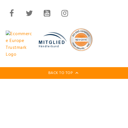
BACK TO TOP