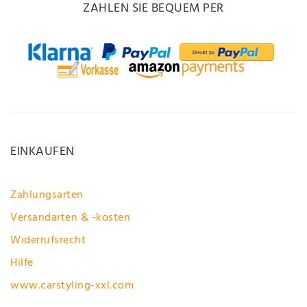
ZAHLEN SIE BEQUEM PER
EINKAUFEN
Zahlungsarten
Versandarten & -kosten
Widerrufsrecht
Hilfe
www.carstyling-xxl.com