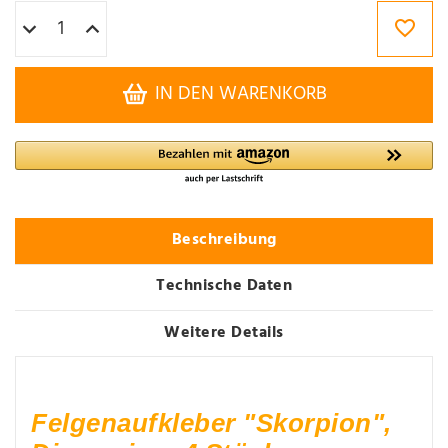
IN DEN WARENKORB
Beschreibung
Technische Daten
Weitere Details
Felgenaufkleber "Skorpion",