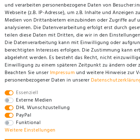
und verarbeiten personenbezogene Daten von Besucher:in
Webseite (z.B. IP-Adresse), um z.B. Inhalte und Anzeigen zu
Medien von Drittanbietern einzubinden oder Zugriffe auf 
analysieren. Die Datenverarbeitung erfolgt erst durch gese
teilen diese Daten mit Dritten, die wir in den Einstellung
Die Datenverarbeitung kann mit Einwilligung oder aufgrun
berechtigten Interesses erfolgen. Die Zustimmung kann ert
abgelehnt werden. Es besteht das Recht, nicht einzuwillig
Einwilligung zu einem späteren Zeitpunkt zu ändern oder 
Beachten Sie unser
Impressum
und weitere Hinweise zur 
personenbezogener Daten in unserer
Daten­schutz­erklärun
Essenziell
Externe Medien
DHL Wunschzustellung
PayPal
Funktional
Weitere Einstellungen