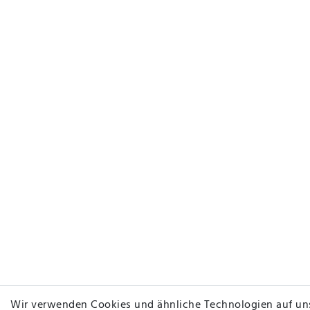
Wir verwenden Cookies und ähnliche Technologien auf un