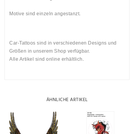
Motive sind einzeln angestanzt.
Car-Tattoos sind in verschiedenen Designs und
Größen in unserem Shop verfügbar.
Alle Artikel sind online erhältlich.
ÄHNLICHE ARTIKEL