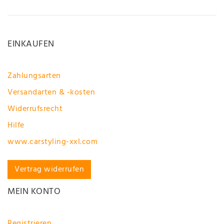
EINKAUFEN
Zahlungsarten
Versandarten & -kosten
Widerrufsrecht
Hilfe
www.carstyling-xxl.com
Vertrag widerrufen
MEIN KONTO
Registrieren