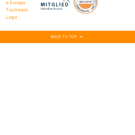
BACK TO TOP