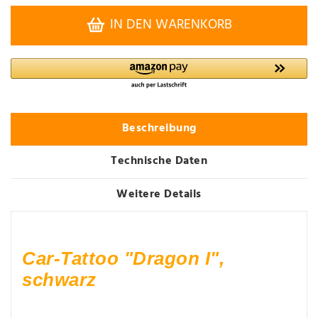
IN DEN WARENKORB
Beschreibung
Technische Daten
Weitere Details
Car-Tattoo "Dragon I",
schwarz