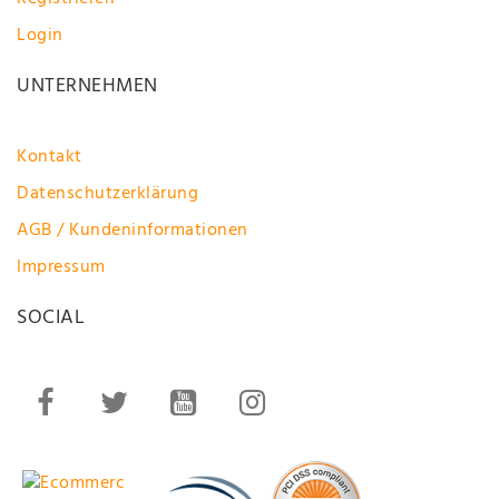
Login
UNTERNEHMEN
Kontakt
Datenschutzerklärung
AGB / Kundeninformationen
Impressum
SOCIAL