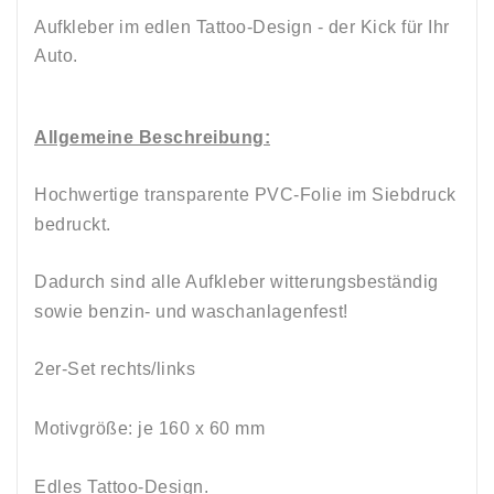
Aufkleber im edlen Tattoo-Design - der Kick für Ihr
Auto.
Allgemeine Beschreibung:
Hochwertige transparente PVC-Folie im Siebdruck
bedruckt.
Dadurch sind alle Aufkleber witterungsbeständig
sowie
benzin-
und
waschanlagenfest!
2er-Set rechts/links
Motivgröße: je 160 x 60
mm
Edles Tattoo-Design.