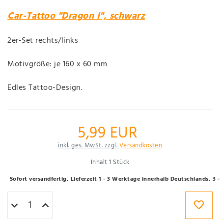
Car-Tattoo "Dragon I", schwarz
2er-Set rechts/links
Motivgröße: je 160 x 60 mm
Edles Tattoo-Design.
5,99 EUR
inkl. ges. MwSt. zzgl.
Versandkosten
Inhalt
1
Stück
Sofort versandfertig, Lieferzeit 1 - 3 Werktage innerhalb Deutschlands, 3