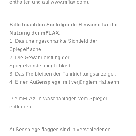
enthalten und auf www.mflax.com).
Bitte beachten Sie folgende Hinweise für die
Nutzung der mFLAX:
1. Das uneingeschränkte Sichtfeld der
Spiegelfläche.
2. Die Gewährleistung der
Spiegelverstellmöglichkeit.
3. Das Freibleiben der Fahrtrichtungsanzeiger.
4. Einen Außenspiegel mit verjüngtem Haltearm.
Die mFLAX in Waschanlagen vom Spiegel
entfernen.
Außenspiegelflaggen sind in verschiedenen