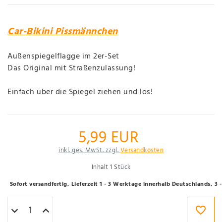
Car-Bikini Pissmännchen
Außenspiegelflagge im 2er-Set
Das Original mit Straßenzulassung!
Einfach über die Spiegel ziehen und los!
5,99 EUR
inkl. ges. MwSt. zzgl.
Versandkosten
Inhalt
1
Stück
Sofort versandfertig, Lieferzeit 1 - 3 Werktage innerhalb Deutschlands, 3