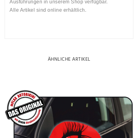
Ausführungen in unserem Shop verfügbar.
Alle Artikel sind online erhältlich.
ÄHNLICHE ARTIKEL