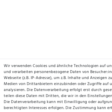
Wir verwenden Cookies und ähnliche Technologien auf un
und verarbeiten personenbezogene Daten von Besucher:in
Webseite (z.B. IP-Adresse), um z.B. Inhalte und Anzeigen zu
Medien von Drittanbietern einzubinden oder Zugriffe auf 
analysieren. Die Datenverarbeitung erfolgt erst durch gese
teilen diese Daten mit Dritten, die wir in den Einstellung
Die Datenverarbeitung kann mit Einwilligung oder aufgrun
berechtigten Interesses erfolgen. Die Zustimmung kann ert