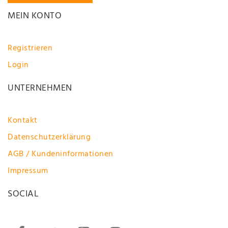
MEIN KONTO
Registrieren
Login
UNTERNEHMEN
Kontakt
Datenschutzerklärung
AGB / Kundeninformationen
Impressum
SOCIAL