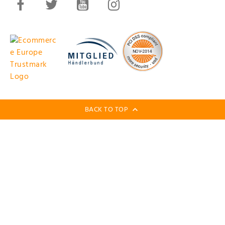
BACK TO TOP