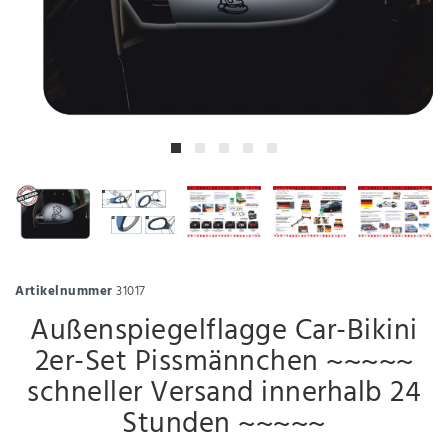
Artikelnummer
31017
Außenspiegelflagge Car-Bikini
2er-Set Pissmännchen ~~~~~
schneller Versand innerhalb 24
Stunden ~~~~~