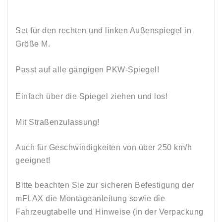
Set für den rechten und linken Außenspiegel in
Größe M.
Passt auf alle gängigen PKW-Spiegel!
Einfach über die Spiegel ziehen und los!
Mit Straßenzulassung!
Auch für Geschwindigkeiten von über 250 km/h
geeignet!
Bitte beachten Sie zur sicheren Befestigung der
mFLAX die Montageanleitung sowie die
Fahrzeugtabelle und Hinweise (in der Verpackung