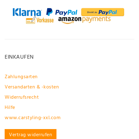
EINKAUFEN
Zahlungsarten
Versandarten & -kosten
Widerrufsrecht
Hilfe
www.carstyling-xxl.com
Vertrag widerrufen