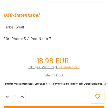
USB-Datenkabel
Farbe: weiß
Für iPhone 5 / iPod Nano 7
18,98 EUR
inkl. ges. MwSt. zzgl.
Versandkosten
Inhalt
1
Stück
Sofort versandfertig, Lieferzeit 1 - 3 Werktage innerhalb Deutschlands, 3