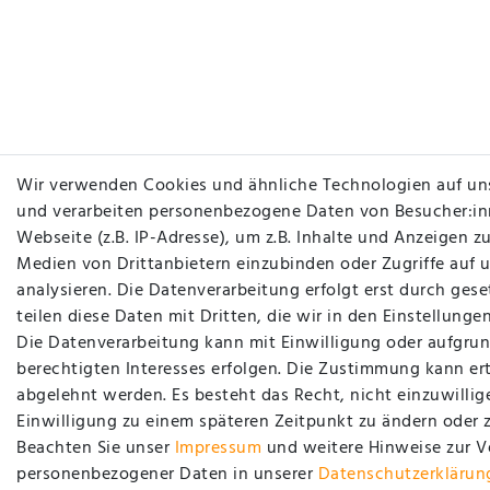
Wir verwenden Cookies und ähnliche Technologien auf un
und verarbeiten personenbezogene Daten von Besucher:in
Webseite (z.B. IP-Adresse), um z.B. Inhalte und Anzeigen zu
Medien von Drittanbietern einzubinden oder Zugriffe auf 
analysieren. Die Datenverarbeitung erfolgt erst durch gese
teilen diese Daten mit Dritten, die wir in den Einstellung
Die Datenverarbeitung kann mit Einwilligung oder aufgrun
berechtigten Interesses erfolgen. Die Zustimmung kann ert
abgelehnt werden. Es besteht das Recht, nicht einzuwillig
Einwilligung zu einem späteren Zeitpunkt zu ändern oder 
Beachten Sie unser
Impressum
und weitere Hinweise zur 
personenbezogener Daten in unserer
Daten­schutz­erklärun