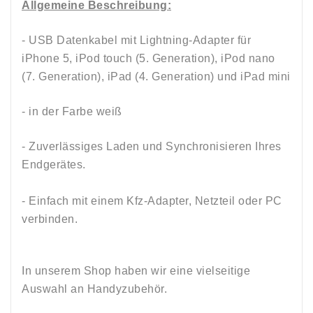
Allgemeine Beschreibung:
- USB Datenkabel mit Lightning-Adapter für
iPhone 5, iPod touch (5. Generation), iPod nano
(7. Generation), iPad (4. Generation) und iPad mini
- in der Farbe weiß
- Zuverlässiges Laden und Synchronisieren Ihres
Endgerätes.
- Einfach mit einem Kfz-Adapter, Netzteil oder PC
verbinden.
In unserem Shop haben wir eine vielseitige
Auswahl an Handyzubehör.