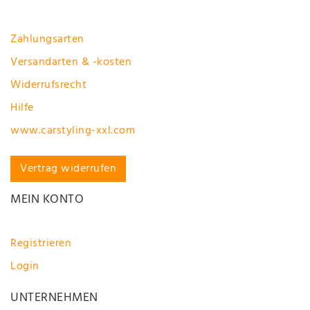
Zahlungsarten
Versandarten & -kosten
Widerrufsrecht
Hilfe
www.carstyling-xxl.com
Vertrag widerrufen
MEIN KONTO
Registrieren
Login
UNTERNEHMEN