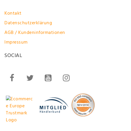
Kontakt
Datenschutzerklärung
AGB / Kundeninformationen
Impressum
SOCIAL