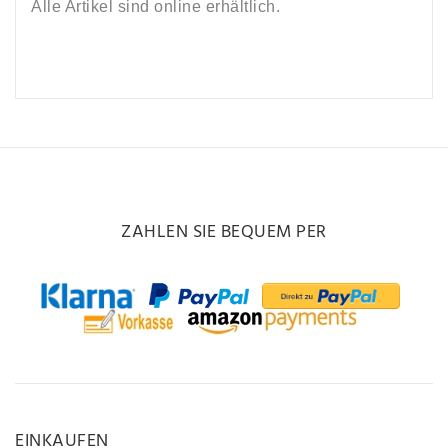
Alle Artikel sind online erhältlich.
ZAHLEN SIE BEQUEM PER
EINKAUFEN