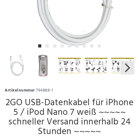
Artikelnummer
794888-1
2GO USB-Datenkabel für iPhone
5 / iPod Nano 7 weiß ~~~~~
schneller Versand innerhalb 24
Stunden ~~~~~