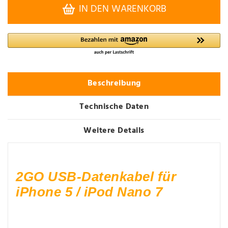
IN DEN WARENKORB
Beschreibung
Technische Daten
Weitere Details
2GO USB-Datenkabel für
iPhone 5 / iPod Nano 7