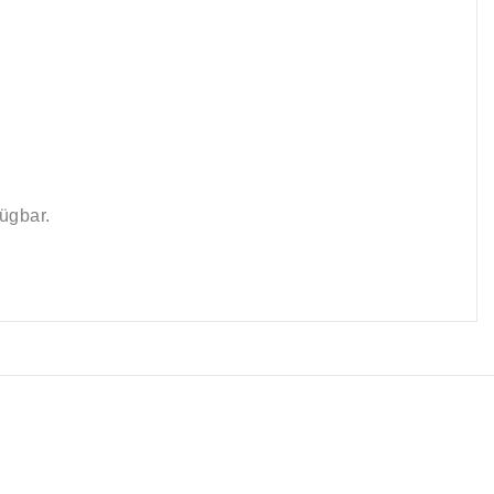
ügbar.