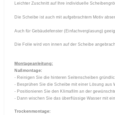
Leichter Zuschnitt auf Ihre individuelle Scheibengr
Die Scheibe ist auch mit aufgebrachtem Motiv abse
Auch für Gebäudefenster (Einfachverglasung) geeig
Die Folie wird von innen auf der Scheibe angebrach
Montageanleitung:
Naßmontage:
- Reinigen Sie die hinteren Seitenscheiben gründlic
- Besprühen Sie die Scheibe mit einer Lösung aus W
- Positionieren Sie den Klimafilm an der gewünscht
- Dann wischen Sie das überflüssige Wasser mit e
Trockenmontage: