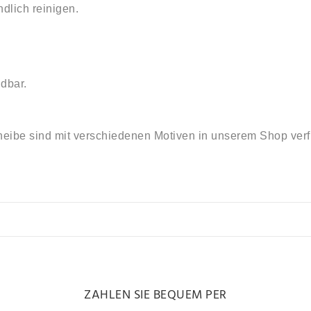
dlich reinigen.
dbar.
heibe sind mit verschiedenen Motiven in unserem Shop verf
ZAHLEN SIE BEQUEM PER