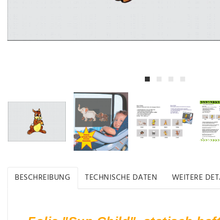
BESCHREIBUNG
TECHNISCHE DATEN
WEITERE DET