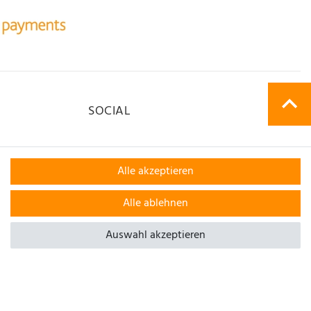
SOCIAL
Alle akzeptieren
Alle ablehnen
Auswahl akzeptieren