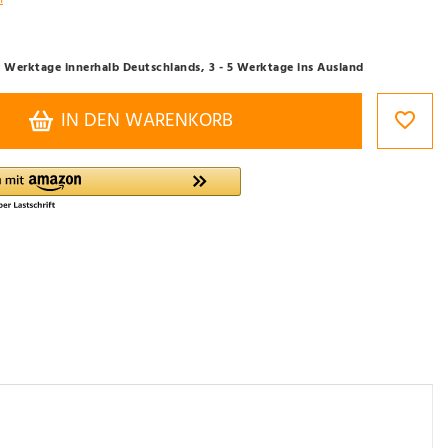
- 3 Werktage innerhalb Deutschlands, 3 - 5 Werktage ins Ausland
IN DEN WARENKORB