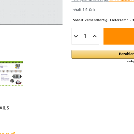
Inhalt
1
Stück
Sofort versandfertig, Lieferzeit 1 
AILS