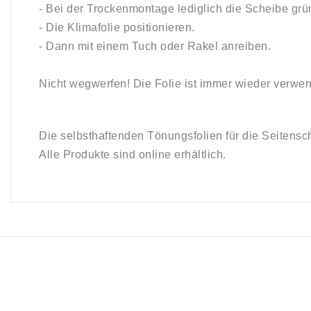
- Bei der Trockenmontage lediglich die Scheibe grün
- Die Klimafolie positionieren.
- Dann mit einem Tuch oder Rakel anreiben.
Nicht wegwerfen! Die Folie ist immer wieder verwen
Die selbsthaftenden Tönungsfolien für die Seitensc
Alle Produkte sind online erhältlich.