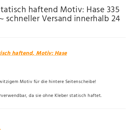
statisch haftend Motiv: Hase 335
schneller Versand innerhalb 24
tisch haftend, Motiv: Hase
witzigem Motiv für die hintere Seitenscheibe!
verwendbar, da sie ohne Kleber statisch haftet.
n