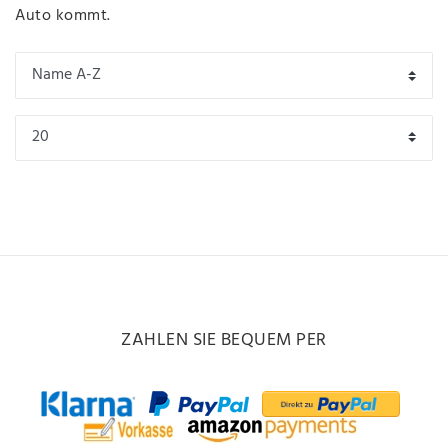
Auto kommt.
ZAHLEN SIE BEQUEM PER