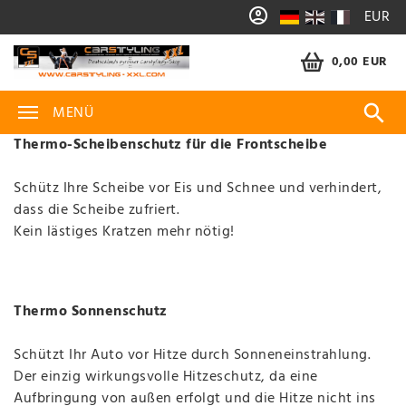
EUR
0,00 EUR
MENÜ
Thermo-Scheibenschutz für die Frontscheibe
Schütz Ihre Scheibe vor Eis und Schnee und verhindert,
dass die Scheibe zufriert.
Kein lästiges Kratzen mehr nötig!
Thermo Sonnenschutz
Schützt Ihr Auto vor Hitze durch Sonneneinstrahlung.
Der einzig wirkungsvolle Hitzeschutz, da eine
Aufbringung von außen erfolgt und die Hitze nicht ins