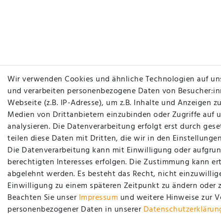
Wir verwenden Cookies und ähnliche Technologien auf un
und verarbeiten personenbezogene Daten von Besucher:in
Webseite (z.B. IP-Adresse), um z.B. Inhalte und Anzeigen zu
Medien von Drittanbietern einzubinden oder Zugriffe auf 
analysieren. Die Datenverarbeitung erfolgt erst durch gese
teilen diese Daten mit Dritten, die wir in den Einstellung
Die Datenverarbeitung kann mit Einwilligung oder aufgrun
berechtigten Interesses erfolgen. Die Zustimmung kann ert
abgelehnt werden. Es besteht das Recht, nicht einzuwillig
Einwilligung zu einem späteren Zeitpunkt zu ändern oder 
Beachten Sie unser
Impressum
und weitere Hinweise zur 
personenbezogener Daten in unserer
Daten­schutz­erklärun