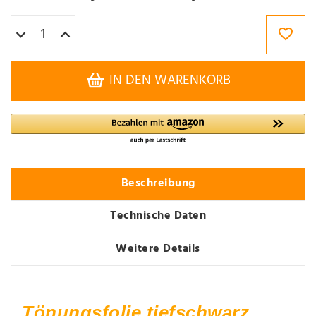
IN DEN WARENKORB
Beschreibung
Technische Daten
Weitere Details
Tönungsfolie tiefschwarz