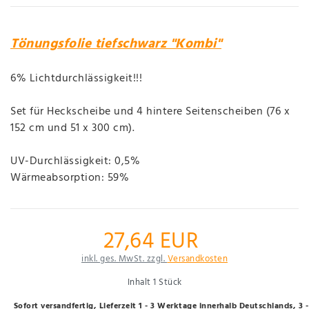
Tönungsfolie tiefschwarz "Kombi"
6% Lichtdurchlässigkeit!!!
Set für Heckscheibe und 4 hintere Seitenscheiben (76 x
152 cm und 51 x 300 cm).
UV-Durchlässigkeit: 0,5%
Wärmeabsorption: 59%
27,64 EUR
inkl. ges. MwSt. zzgl.
Versandkosten
Inhalt
1
Stück
Sofort versandfertig, Lieferzeit 1 - 3 Werktage innerhalb Deutschlands, 3