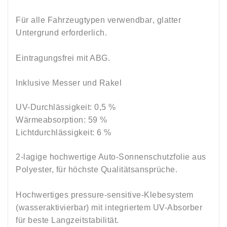
Für alle Fahrzeugtypen verwendbar
, glatter
Untergrund erforderlich
.
Eintragungsfrei mit ABG.
Inklusive Messer und Rakel
UV-Durchlässigkeit: 0,5 %
Wärmeabsorption: 59 %
Lichtdurchlässigkeit: 6 %
2-lagige hochwertige Auto-Sonnenschutzfolie aus
Polyester, für höchste Qualitätsansprüche.
Hochwertiges pressure-sensitive-Klebesystem
(wasseraktivierbar) mit integriertem UV-Absorber
für beste Langzeitstabilität.