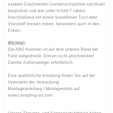
exakten Zuschneiden Sonnenschutzfolie nochmals
besprühen und wie unter Schritt 7 rakeln.
Anschließend mit einem fusselfreien Tuch oder
Vliesstoff trocken reiben, besonders auch in den
Ecken.
Wichtig!:
Die ABG-Nummer ist auf dem unteren Rand der
Folie aufgedruckt. Diesen nicht abschneiden!
Zweiter Außenspiegel erforderlich.
Eine ausführliche Anleitung finden Sie auf der
Innenseite der Verpackung.
Montageanleitung / Montagevideo auf
www.carstyling-xxl.com