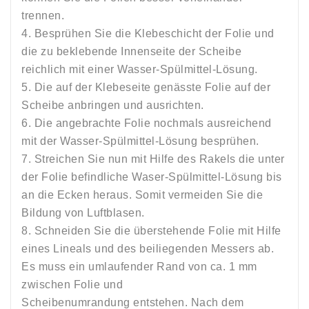
trennen.
4. Besprühen Sie die Klebeschicht der Folie und
die zu beklebende Innenseite der Scheibe
reichlich mit einer Wasser-Spülmittel-Lösung.
5. Die auf der Klebeseite genässte Folie auf der
Scheibe anbringen und ausrichten.
6. Die angebrachte Folie nochmals ausreichend
mit der Wasser-Spülmittel-Lösung besprühen.
7. Streichen Sie nun mit Hilfe des Rakels die unter
der Folie befindliche Waser-Spülmittel-Lösung bis
an die Ecken heraus. Somit vermeiden Sie die
Bildung von Luftblasen.
8. Schneiden Sie die überstehende Folie mit Hilfe
eines Lineals und des beiliegenden Messers ab.
Es muss ein umlaufender Rand von ca. 1 mm
zwischen Folie und
Scheibenumrandung entstehen. Nach dem