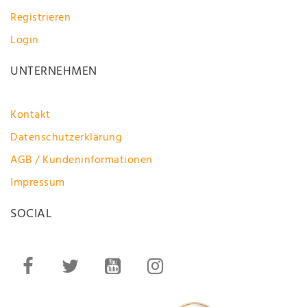
Registrieren
Login
UNTERNEHMEN
Kontakt
Datenschutzerklärung
AGB / Kundeninformationen
Impressum
SOCIAL