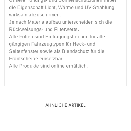
Unsere Tönungs- und Sonnenschutzfolien haben
die Eigenschaft Licht, Wärme und UV-Strahlung
wirksam abzuschirmen.
Je nach Materialaufbau unterscheiden sich die
Rückweisungs- und Filterwerte.
Alle Folien sind Eintragungsfrei und für alle
gängigen Fahrzeugtypen für Heck- und
Seitenfenster sowie als Blendschutz für die
Frontscheibe einsetzbar.
Alle Produkte sind online erhältlich.
ÄHNLICHE ARTIKEL