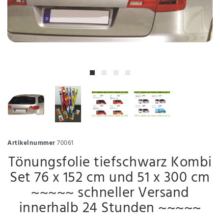
Artikelnummer
70061
Tönungsfolie tiefschwarz Kombi
Set 76 x 152 cm und 51 x 300 cm
~~~~~ schneller Versand
innerhalb 24 Stunden ~~~~~