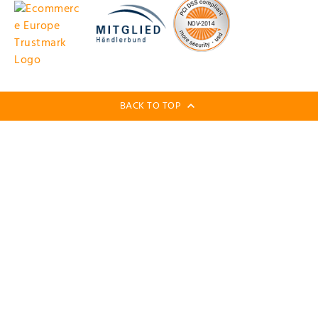
BACK TO TOP