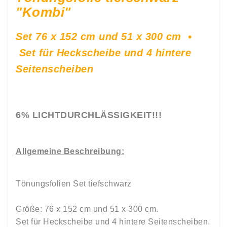
"Kombi"
Set 76 x 152 cm und 51 x 300 cm •
Set für Heckscheibe und 4 hintere
Seitenscheiben
6% LICHTDURCHLÄSSIGKEIT!!!
Allgemeine Beschreibung:
Tönungsfolien Set tiefschwarz
Größe: 76 x 152 cm und 51 x 300 cm.
Set für Heckscheibe und 4 hintere Seitenscheiben.