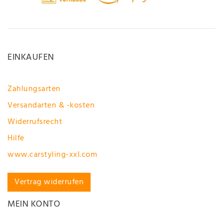
EINKAUFEN
Zahlungsarten
Versandarten & -kosten
Widerrufsrecht
Hilfe
www.carstyling-xxl.com
Vertrag widerrufen
MEIN KONTO