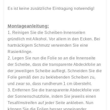
Es ist keine zusätzliche Eintragung notwendig!
Montageanleitung:
1. Reinigen Sie die Scheiben-Innenseiten
gründlich mit Alkohol. Vor allem in den Ecken. Bei
hartnäckigem Schmutz verwenden Sie eine
Rasierklinge.
2. Legen Sie nun die Folie so an die Innenseite
der Scheibe, dass die transparente Abdeckfolie an
der jeweiligen Scheibe aufliegt. Schneiden Sie die
Folie gemäß den zu beklebenden Scheiben zu,
und zwar so, dass rundherum 1 cm übersteht.
3. Entfernen Sie die transparente Abdeckfolie von
der Sonnenschutzfolie, indem Sie jeweils einen
Tesafilmstreifen auf jeder Seite ankleben. Nun
können Sie die Folien besser voneinander