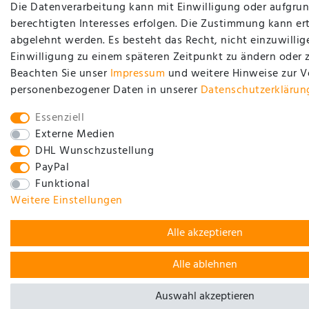
Die Datenverarbeitung kann mit Einwilligung oder aufgrun
berechtigten Interesses erfolgen. Die Zustimmung kann ert
abgelehnt werden. Es besteht das Recht, nicht einzuwillig
Einwilligung zu einem späteren Zeitpunkt zu ändern oder 
Beachten Sie unser
Impressum
und weitere Hinweise zur 
personenbezogener Daten in unserer
Daten­schutz­erklärun
Essenziell
Externe Medien
DHL Wunschzustellung
PayPal
Funktional
Weitere Einstellungen
Alle akzeptieren
Alle ablehnen
Auswahl akzeptieren