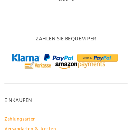
ZAHLEN SIE BEQUEM PER
EINKAUFEN
Zahlungsarten
Versandarten & -kosten