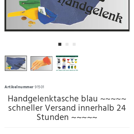
Artikelnummer
91501
Handgelenktasche blau ~~~~~
schneller Versand innerhalb 24
Stunden ~~~~~