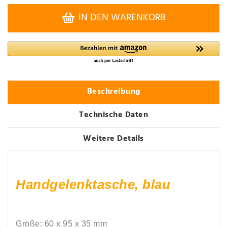
IN DEN WARENKORB
Beschreibung
Technische Daten
Weitere Details
Handgelenktasche, blau
Größe: 60 x 95 x 35 mm