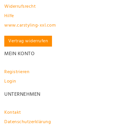
Widerrufsrecht
Hilfe
www.carstyling-xxl.com
Vertrag widerrufen
MEIN KONTO
Registrieren
Login
UNTERNEHMEN
Kontakt
Datenschutzerklärung