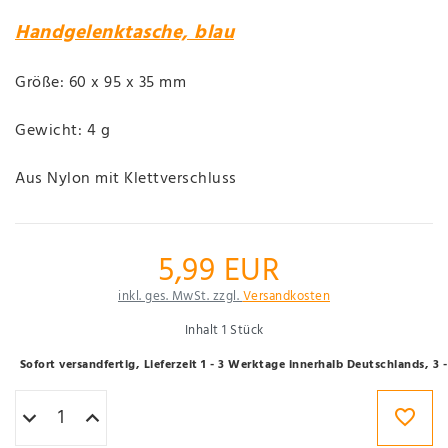
Handgelenktasche, blau
Größe: 60 x 95 x 35 mm
Gewicht: 4 g
Aus Nylon mit Klettverschluss
5,99 EUR
inkl. ges. MwSt. zzgl.
Versandkosten
Inhalt
1
Stück
Sofort versandfertig, Lieferzeit 1 - 3 Werktage innerhalb Deutschlands, 3