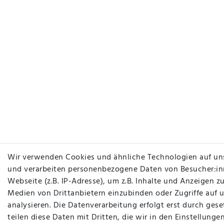
Wir verwenden Cookies und ähnliche Technologien auf un
und verarbeiten personenbezogene Daten von Besucher:in
Webseite (z.B. IP-Adresse), um z.B. Inhalte und Anzeigen zu
Medien von Drittanbietern einzubinden oder Zugriffe auf 
analysieren. Die Datenverarbeitung erfolgt erst durch gese
teilen diese Daten mit Dritten, die wir in den Einstellung