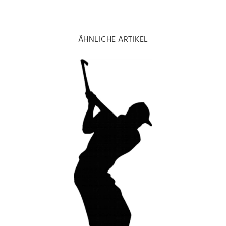
ÄHNLICHE ARTIKEL