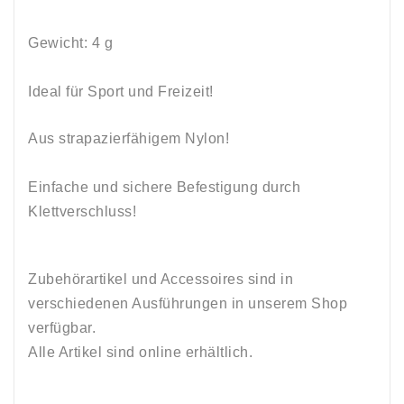
Gewicht: 4 g
Ideal für Sport und Freizeit!
Aus strapazierfähigem Nylon!
Einfache und sichere Befestigung durch
Klettverschluss!
Zubehörartikel und Accessoires sind in
verschiedenen Ausführungen in unserem Shop
verfügbar.
Alle Artikel sind online erhältlich.