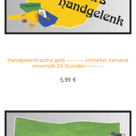
Handgelenktasche gelb ~~~~~ schneller Versand
innerhalb 24 Stunden ~~~~~
5,99 €