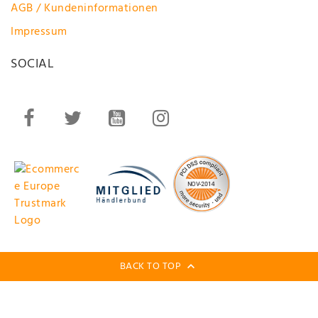
AGB / Kundeninformationen
Impressum
SOCIAL
BACK TO TOP