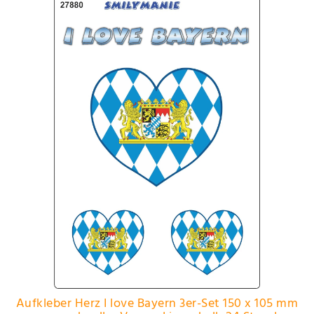
Aufkleber Herz I love Bayern 3er-Set 150 x 105 mm