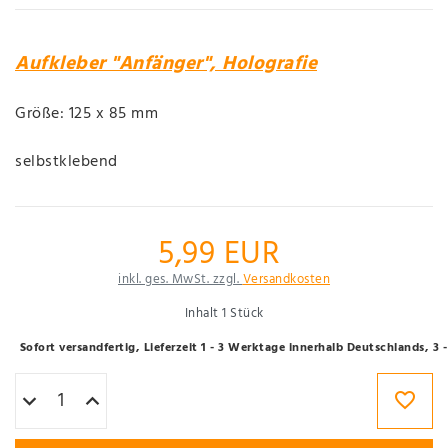
Aufkleber "Anfänger", Holografie
Größe: 125 x 85 mm
selbstklebend
5,99 EUR
inkl. ges. MwSt. zzgl.
Versandkosten
Inhalt
1
Stück
Sofort versandfertig, Lieferzeit 1 - 3 Werktage innerhalb Deutschlands, 3