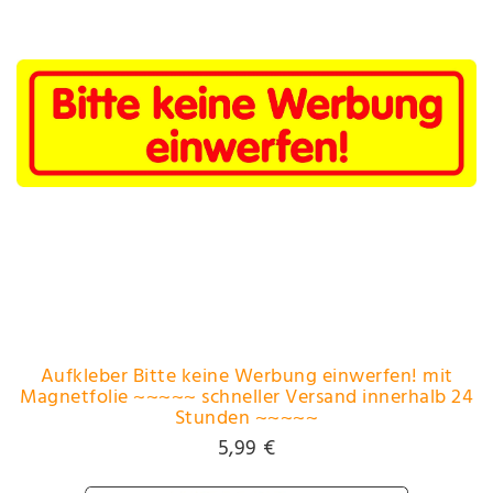
Aufkleber Bitte keine Werbung einwerfen! mit
Magnetfolie ~~~~~ schneller Versand innerhalb 24
Stunden ~~~~~
5,99 €