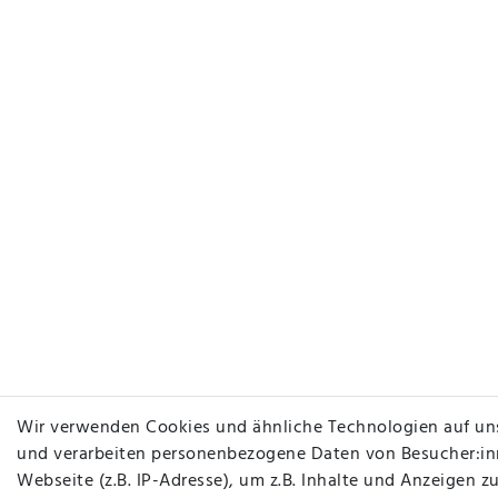
Wir verwenden Cookies und ähnliche Technologien auf un
und verarbeiten personenbezogene Daten von Besucher:in
Webseite (z.B. IP-Adresse), um z.B. Inhalte und Anzeigen zu