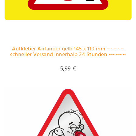
Aufkleber Anfänger gelb 145 x 110 mm ~~~~~
schneller Versand innerhalb 24 Stunden ~~~~~
5,99 €