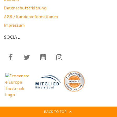
Datenschutzerklärung
AGB / Kundeninformationen
Impressum
SOCIAL
BACK TO TOP