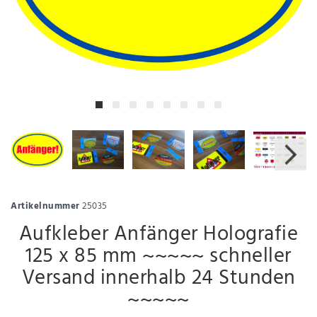
Artikelnummer
25035
Aufkleber Anfänger Holografie
125 x 85 mm ~~~~~ schneller
Versand innerhalb 24 Stunden
~~~~~