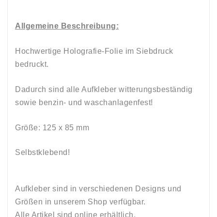
Allgemeine Beschreibung:
Hochwertige Holografie-Folie im Siebdruck
bedruckt.
Dadurch sind alle Aufkleber witterungsbeständig
sowie
benzin
-
und
waschanlagenfest!
Größe: 125 x 85
mm
Selbstklebend!
Aufkleber sind in verschiedenen Designs und
Größen in unserem Shop verfügbar.
Alle Artikel sind online erhältlich.