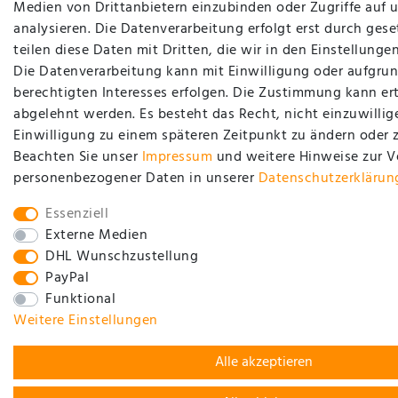
Medien von Drittanbietern einzubinden oder Zugriffe auf 
analysieren. Die Datenverarbeitung erfolgt erst durch gese
teilen diese Daten mit Dritten, die wir in den Einstellung
Die Datenverarbeitung kann mit Einwilligung oder aufgrun
berechtigten Interesses erfolgen. Die Zustimmung kann ert
abgelehnt werden. Es besteht das Recht, nicht einzuwillig
Einwilligung zu einem späteren Zeitpunkt zu ändern oder 
Beachten Sie unser
Impressum
und weitere Hinweise zur 
personenbezogener Daten in unserer
Daten­schutz­erklärun
Essenziell
Externe Medien
DHL Wunschzustellung
PayPal
Funktional
Weitere Einstellungen
Alle akzeptieren