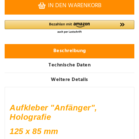
IN DEN WARENKORB
Beschreibung
Technische Daten
Weitere Details
Aufkleber "Anfänger",
Holografie
125 x 85 mm