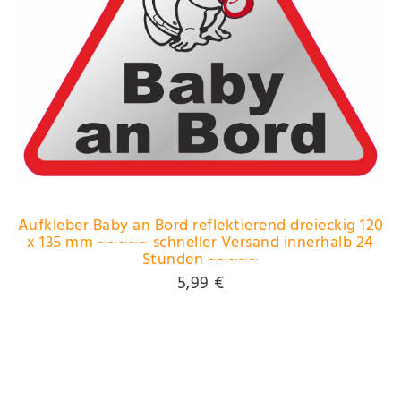
Aufkleber Baby an Bord reflektierend dreieckig 120
x 135 mm ~~~~~ schneller Versand innerhalb 24
Stunden ~~~~~
5,99 €