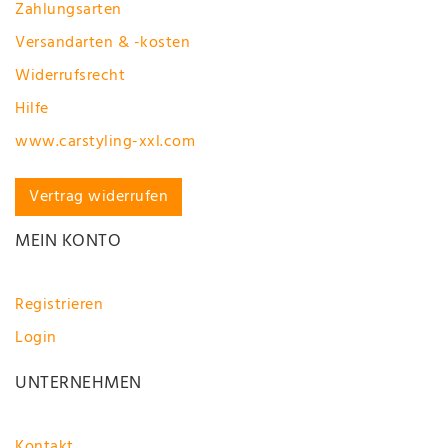
Zahlungsarten
Versandarten & -kosten
Widerrufsrecht
Hilfe
www.carstyling-xxl.com
Vertrag widerrufen
MEIN KONTO
Registrieren
Login
UNTERNEHMEN
Kontakt