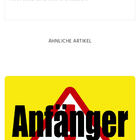
ÄHNLICHE ARTIKEL