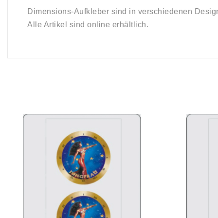
Dimensions-Aufkleber sind in verschiedenen Desig
Alle Artikel sind online erhältlich.