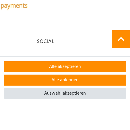
SOCIAL
Alle akzeptieren
Alle ablehnen
Auswahl akzeptieren