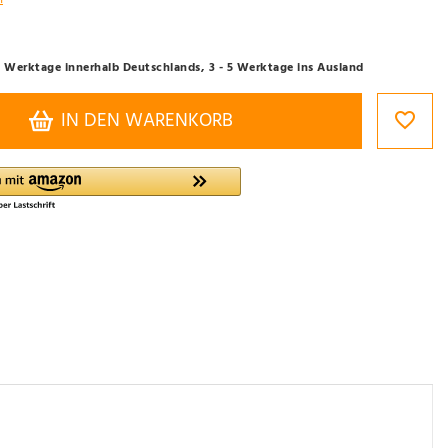
- 3 Werktage innerhalb Deutschlands, 3 - 5 Werktage ins Ausland
IN DEN WARENKORB