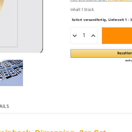
Inhalt
1
Stück
Sofort versandfertig, Lieferzeit 1 
AILS