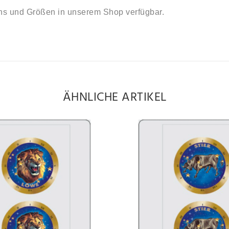
ns und Größen in unserem Shop verfügbar.
ÄHNLICHE ARTIKEL