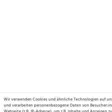
Wir verwenden Cookies und ähnliche Technologien auf un
und verarbeiten personenbezogene Daten von Besucher:in
Webseite (z.B. IP-Adresse), um z.B. Inhalte und Anzeigen zu