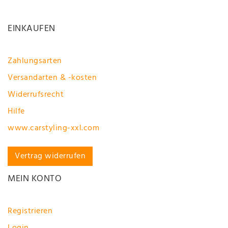
EINKAUFEN
Zahlungsarten
Versandarten & -kosten
Widerrufsrecht
Hilfe
www.carstyling-xxl.com
Vertrag widerrufen
MEIN KONTO
Registrieren