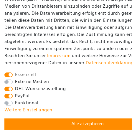
Medien von Drittanbietern einzubinden oder Zugriffe auf 
analysieren. Die Datenverarbeitung erfolgt erst durch gese
teilen diese Daten mit Dritten, die wir in den Einstellung
Die Datenverarbeitung kann mit Einwilligung oder aufgrun
berechtigten Interesses erfolgen. Die Zustimmung kann ert
abgelehnt werden. Es besteht das Recht, nicht einzuwillig
Einwilligung zu einem späteren Zeitpunkt zu ändern oder 
Beachten Sie unser
Impressum
und weitere Hinweise zur 
personenbezogener Daten in unserer
Daten­schutz­erklärun
Essenziell
Externe Medien
DHL Wunschzustellung
PayPal
Funktional
Weitere Einstellungen
Alle akzeptieren