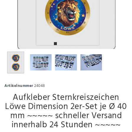
Artikelnummer
24048
Aufkleber Sternkreiszeichen
Löwe Dimension 2er-Set je Ø 40
mm ~~~~~ schneller Versand
innerhalb 24 Stunden ~~~~~