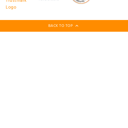
BACK TO TOP