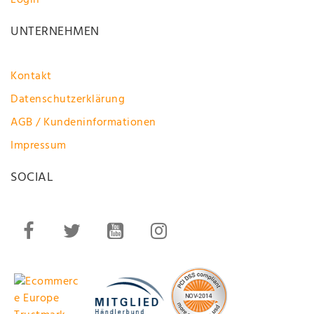
Login
UNTERNEHMEN
Kontakt
Datenschutzerklärung
AGB / Kundeninformationen
Impressum
SOCIAL