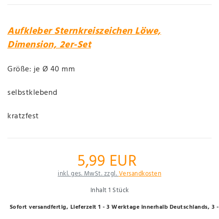
Aufkleber Sternkreiszeichen Löwe,
Dimension, 2er-Set
Größe: je Ø 40 mm
selbstklebend
kratzfest
5,99 EUR
inkl. ges. MwSt. zzgl.
Versandkosten
Inhalt
1
Stück
Sofort versandfertig, Lieferzeit 1 - 3 Werktage innerhalb Deutschlands, 3