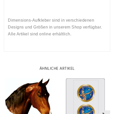
Dimensions-Aufkleber sind in verschiedenen
Designs und Größen in unserem Shop verfügbar.
Alle Artikel sind online erhältlich.
ÄHNLICHE ARTIKEL