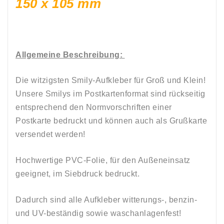
150 x 105 mm
Allgemeine Beschreibung:
Die witzigsten Smily-Aufkleber für Groß und Klein!
Unsere Smilys im Postkartenformat sind rückseitig
entsprechend den Normvorschriften einer
Postkarte bedruckt
und können auch als Grußkarte
versendet werden!
Hochwertige PVC-Folie, für den Außeneinsatz
geeignet, im Siebdruck bedruckt.
Dadurch sind alle Aufkleber witterungs-, benzin-
und UV-beständig sowie waschanlagenfest
!