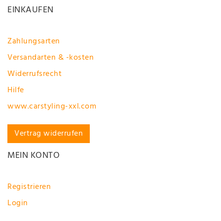
EINKAUFEN
Zahlungsarten
Versandarten & -kosten
Widerrufsrecht
Hilfe
www.carstyling-xxl.com
Vertrag widerrufen
MEIN KONTO
Registrieren
Login