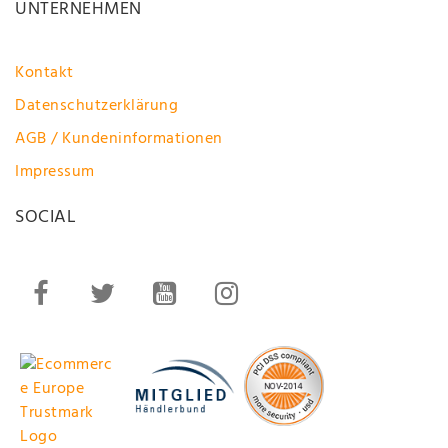
UNTERNEHMEN
Kontakt
Datenschutzerklärung
AGB / Kundeninformationen
Impressum
SOCIAL