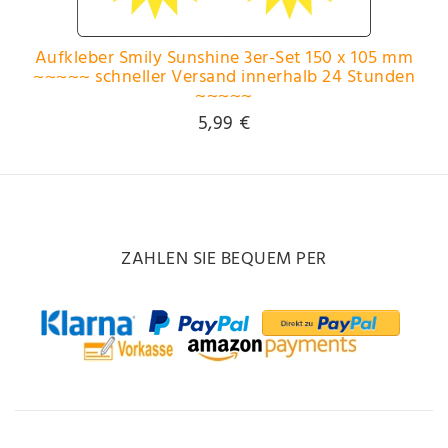
Aufkleber Smily Sunshine 3er-Set 150 x 105 mm
~~~~~ schneller Versand innerhalb 24 Stunden
~~~~~
5,99 €
ZAHLEN SIE BEQUEM PER