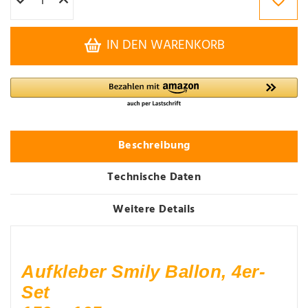
IN DEN WARENKORB
Beschreibung
Technische Daten
Weitere Details
Aufkleber Smily Ballon, 4er-
Set