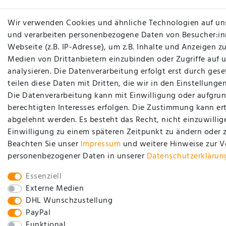
Wir verwenden Cookies und ähnliche Technologien auf un
und verarbeiten personenbezogene Daten von Besucher:in
Webseite (z.B. IP-Adresse), um z.B. Inhalte und Anzeigen zu
Medien von Drittanbietern einzubinden oder Zugriffe auf 
analysieren. Die Datenverarbeitung erfolgt erst durch gese
teilen diese Daten mit Dritten, die wir in den Einstellung
Die Datenverarbeitung kann mit Einwilligung oder aufgrun
berechtigten Interesses erfolgen. Die Zustimmung kann ert
abgelehnt werden. Es besteht das Recht, nicht einzuwillig
Einwilligung zu einem späteren Zeitpunkt zu ändern oder 
Beachten Sie unser
Impressum
und weitere Hinweise zur 
personenbezogener Daten in unserer
Daten­schutz­erklärun
Essenziell
Externe Medien
DHL Wunschzustellung
PayPal
Funktional