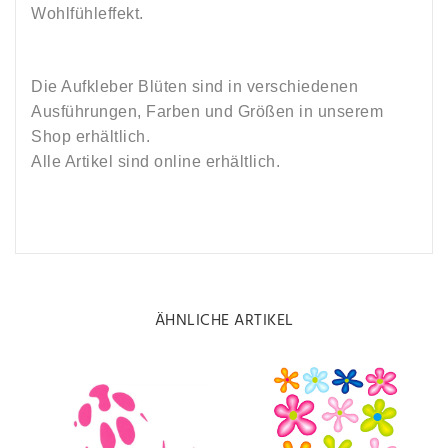
Wohlfühleffekt.
Die Aufkleber Blüten sind in verschiedenen
Ausführungen, Farben und Größen in unserem
Shop erhältlich.
Alle Artikel sind online erhältlich.
ÄHNLICHE ARTIKEL