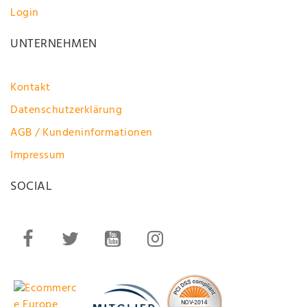
Login
UNTERNEHMEN
Kontakt
Datenschutzerklärung
AGB / Kundeninformationen
Impressum
SOCIAL