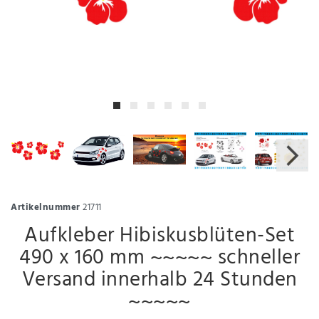
Artikelnummer
21711
Aufkleber Hibiskusblüten-Set
490 x 160 mm ~~~~~ schneller
Versand innerhalb 24 Stunden
~~~~~