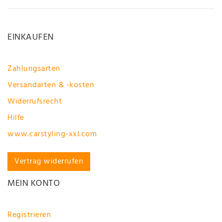
EINKAUFEN
Zahlungsarten
Versandarten & -kosten
Widerrufsrecht
Hilfe
www.carstyling-xxl.com
Vertrag widerrufen
MEIN KONTO
Registrieren