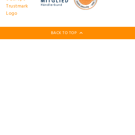
BACK TO TOP