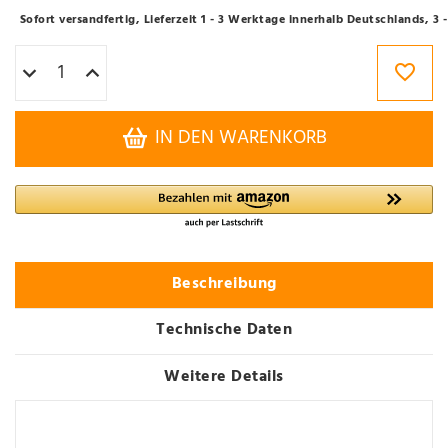
Sofort versandfertig, Lieferzeit 1 - 3 Werktage innerhalb Deutschlands, 3
IN DEN WARENKORB
Beschreibung
Technische Daten
Weitere Details