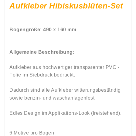
Aufkleber Hibiskusblüten-Set
Bogengröße: 490 x 160 mm
Allgemeine Beschreibung:
Aufkleber aus hochwertiger transparenter PVC -
Folie im Siebdruck bedruckt.
Dadurch sind alle Aufkleber witterungsbeständig
sowie
benzin
-
und
waschanlagenfest!
Edles Design im Applikations-Look (freistehend).
6 Motive pro Bogen