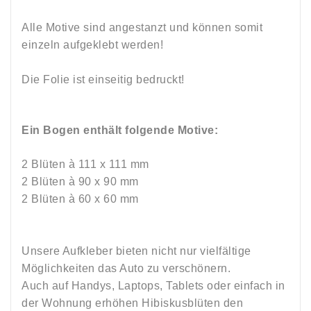
Alle Motive sind angestanzt und können somit
einzeln aufgeklebt werden!
Die Folie ist einseitig bedruckt!
Ein Bogen enthält folgende Motive:
2 Blüten à 111 x 111 mm
2 Blüten à 90 x 90 mm
2 Blüten à 60 x 60 mm
Unsere Aufkleber bieten nicht nur vielfältige
Möglichkeiten das Auto zu verschönern.
Auch auf Handys, Laptops, Tablets oder einfach in
der Wohnung erhöhen Hibiskusblüten den