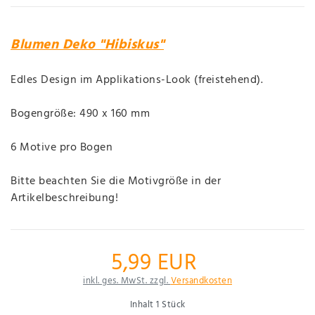
Blumen Deko "Hibiskus"
Edles Design im Applikations-Look (freistehend).
Bogengröße: 490 x 160 mm
6 Motive pro Bogen
Bitte beachten Sie die Motivgröße in der
Artikelbeschreibung!
5,99 EUR
inkl. ges. MwSt. zzgl.
Versandkosten
Inhalt
1
Stück