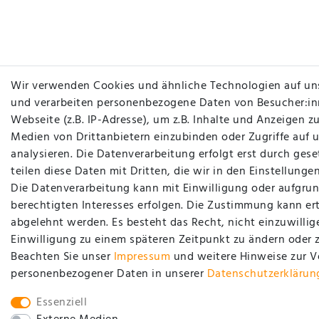
Wir verwenden Cookies und ähnliche Technologien auf un
und verarbeiten personenbezogene Daten von Besucher:in
Webseite (z.B. IP-Adresse), um z.B. Inhalte und Anzeigen zu
Medien von Drittanbietern einzubinden oder Zugriffe auf 
analysieren. Die Datenverarbeitung erfolgt erst durch gese
teilen diese Daten mit Dritten, die wir in den Einstellung
Die Datenverarbeitung kann mit Einwilligung oder aufgrun
berechtigten Interesses erfolgen. Die Zustimmung kann ert
abgelehnt werden. Es besteht das Recht, nicht einzuwillig
Einwilligung zu einem späteren Zeitpunkt zu ändern oder 
Beachten Sie unser
Impressum
und weitere Hinweise zur 
personenbezogener Daten in unserer
Daten­schutz­erklärun
Essenziell