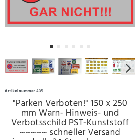
Artikelnummer
405
"Parken Verboten!" 150 x 250
mm Warn- Hinweis- und
Verbotsschild PST-Kunststoff
~~~~~ schneller Versand