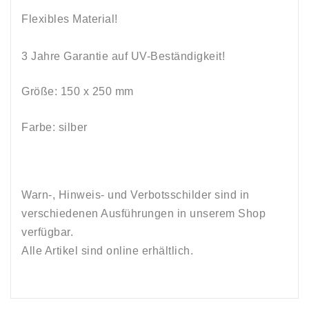
Flexibles Material!
3 Jahre Garantie auf UV-Beständigkeit!
Größe: 150 x 250 mm
Farbe: silber
Warn-, Hinweis- und Verbotsschilder sind in
verschiedenen Ausführungen in unserem Shop
verfügbar.
Alle Artikel sind online erhältlich.