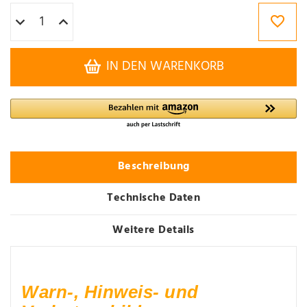
IN DEN WARENKORB
Beschreibung
Technische Daten
Weitere Details
Warn-, Hinweis- und