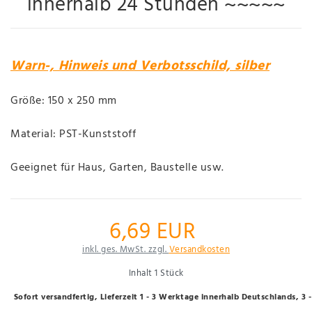
innerhalb 24 Stunden ~~~~~
Warn-, Hinweis und Verbotsschild, silber
Größe: 150 x 250 mm
Material: PST-Kunststoff
Geeignet für Haus, Garten, Baustelle usw.
6,69 EUR
inkl. ges. MwSt. zzgl.
Versandkosten
Inhalt
1
Stück
Sofort versandfertig, Lieferzeit 1 - 3 Werktage innerhalb Deutschlands, 3