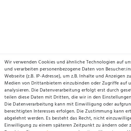
Wir verwenden Cookies und ähnliche Technologien auf un
und verarbeiten personenbezogene Daten von Besucher:in
Webseite (z.B. IP-Adresse), um z.B. Inhalte und Anzeigen zu
Medien von Drittanbietern einzubinden oder Zugriffe auf 
analysieren. Die Datenverarbeitung erfolgt erst durch gese
teilen diese Daten mit Dritten, die wir in den Einstellung
Die Datenverarbeitung kann mit Einwilligung oder aufgrun
berechtigten Interesses erfolgen. Die Zustimmung kann ert
abgelehnt werden. Es besteht das Recht, nicht einzuwillig
Einwilligung zu einem späteren Zeitpunkt zu ändern oder 