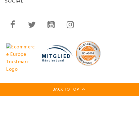
SOCIAL
BACK TO TOP