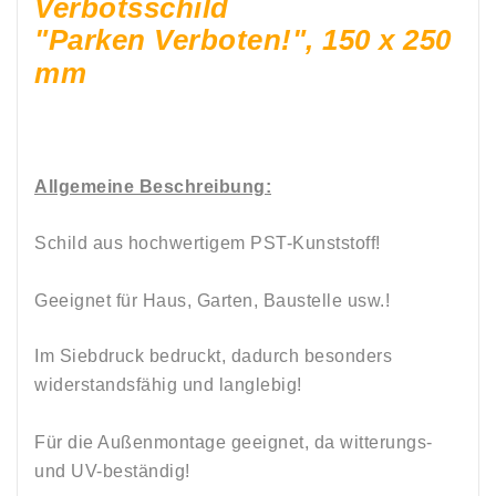
Verbotsschild
"Parken Verboten!", 150 x 250
mm
Allgemeine Beschreibung:
Schild aus hochwertigem PST-Kunststoff!
Geeignet für Haus, Garten, Baustelle usw.!
Im Siebdruck bedruckt, dadurch besonders
widerstandsfähig und langlebig!
Für die Außenmontage geeignet, da witterungs-
und UV-beständig!