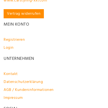
www.carstyling-xxl.com
Vertrag widerrufen
MEIN KONTO
Registrieren
Login
UNTERNEHMEN
Kontakt
Datenschutzerklärung
AGB / Kundeninformationen
Impressum