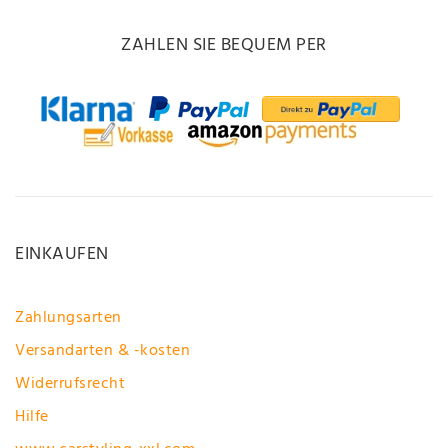
ZAHLEN SIE BEQUEM PER
EINKAUFEN
Zahlungsarten
Versandarten & -kosten
Widerrufsrecht
Hilfe