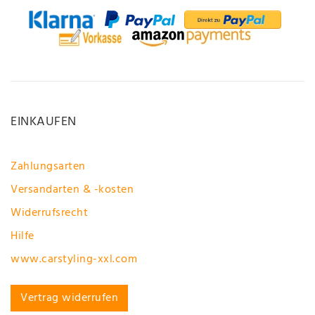
EINKAUFEN
Zahlungsarten
Versandarten & -kosten
Widerrufsrecht
Hilfe
www.carstyling-xxl.com
Vertrag widerrufen