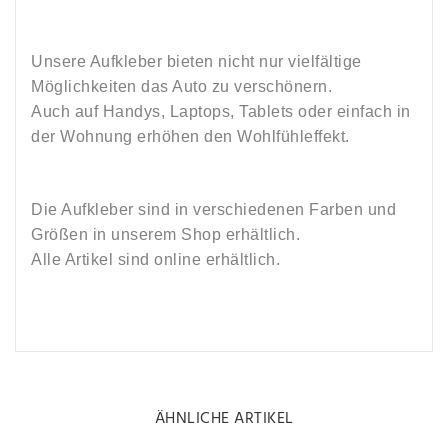
Unsere Aufkleber bieten nicht nur vielfältige
Möglichkeiten das Auto zu verschönern.
Auch auf Handys, Laptops, Tablets oder einfach in
der Wohnung erhöhen den Wohlfühleffekt.
Die Aufkleber sind in verschiedenen Farben und
Größen in unserem Shop erhältlich.
Alle Artikel sind online erhältlich.
ÄHNLICHE ARTIKEL