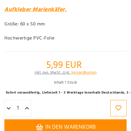
Aufkleber Marienkäfer,
Größe: 60 x 50 mm
Hochwertige PVC-Folie
5,99 EUR
inkl. ges. MwSt. zzgl.
Versandkosten
Inhalt
1
Stück
Sofort versandfertig, Lieferzeit 1 - 3 Werktage innerhalb Deutschlands, 3
IN DEN WARENKORB