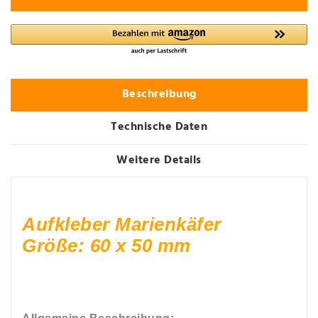
Beschreibung
Technische Daten
Weitere Details
Aufkleber Marienkäfer
Größe: 60 x 50 mm