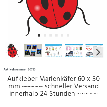
Artikelnummer
20733
Aufkleber Marienkäfer 60 x 50
mm ~~~~~ schneller Versand
innerhalb 24 Stunden ~~~~~