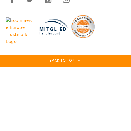
BACK TO TOP