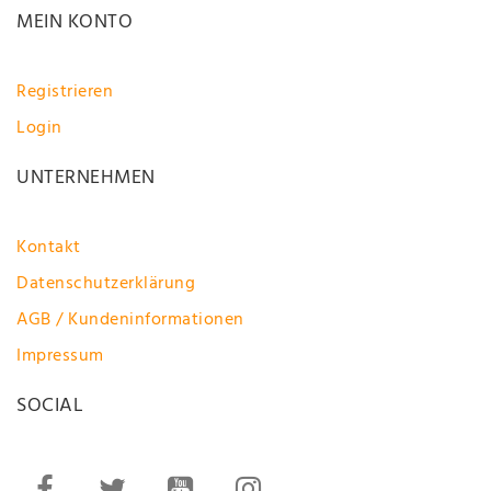
MEIN KONTO
Registrieren
Login
UNTERNEHMEN
Kontakt
Datenschutzerklärung
AGB / Kundeninformationen
Impressum
SOCIAL