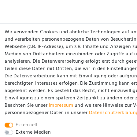
Wir verwenden Cookies und ähnliche Technologien auf un
und verarbeiten personenbezogene Daten von Besucher:in
Webseite (z.B. IP-Adresse), um z.B. Inhalte und Anzeigen zu
Medien von Drittanbietern einzubinden oder Zugriffe auf 
analysieren. Die Datenverarbeitung erfolgt erst durch gese
teilen diese Daten mit Dritten, die wir in den Einstellung
Die Datenverarbeitung kann mit Einwilligung oder aufgrun
berechtigten Interesses erfolgen. Die Zustimmung kann ert
abgelehnt werden. Es besteht das Recht, nicht einzuwillig
Einwilligung zu einem späteren Zeitpunkt zu ändern oder 
Beachten Sie unser
Impressum
und weitere Hinweise zur 
personenbezogener Daten in unserer
Daten­schutz­erklärun
Essenziell
Externe Medien