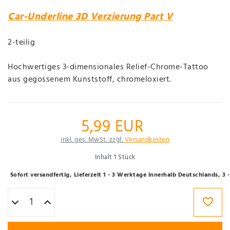
Car-Underline 3D Verzierung Part V
2-teilig
Hochwertiges 3-dimensionales Relief-Chrome-Tattoo
aus gegossenem Kunststoff, chromeloxiert.
5,99 EUR
inkl. ges. MwSt. zzgl.
Versandkosten
Inhalt
1
Stück
Sofort versandfertig, Lieferzeit 1 - 3 Werktage innerhalb Deutschlands, 3