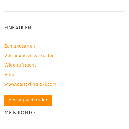
EINKAUFEN
Zahlungsarten
Versandarten & -kosten
Widerrufsrecht
Hilfe
www.carstyling-xxl.com
Vertrag widerrufen
MEIN KONTO