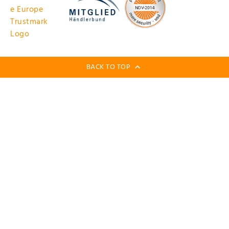
BACK TO TOP