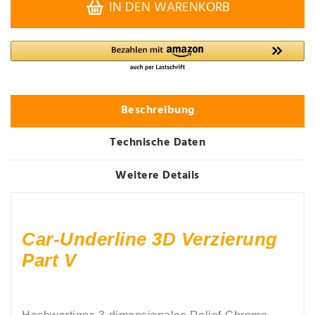
IN DEN WARENKORB
Beschreibung
Technische Daten
Weitere Details
Car-Underline 3D Verzierung
Part V