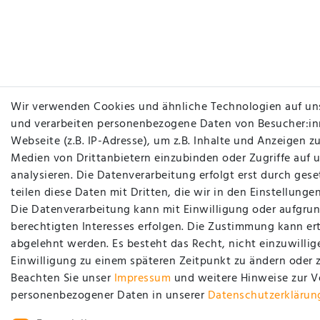
Wir verwenden Cookies und ähnliche Technologien auf un
und verarbeiten personenbezogene Daten von Besucher:in
Webseite (z.B. IP-Adresse), um z.B. Inhalte und Anzeigen zu
Medien von Drittanbietern einzubinden oder Zugriffe auf 
analysieren. Die Datenverarbeitung erfolgt erst durch gese
teilen diese Daten mit Dritten, die wir in den Einstellung
Die Datenverarbeitung kann mit Einwilligung oder aufgrun
berechtigten Interesses erfolgen. Die Zustimmung kann ert
abgelehnt werden. Es besteht das Recht, nicht einzuwillig
Einwilligung zu einem späteren Zeitpunkt zu ändern oder 
Beachten Sie unser
Impressum
und weitere Hinweise zur 
personenbezogener Daten in unserer
Daten­schutz­erklärun