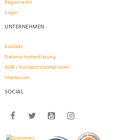
Registrieren
Login
UNTERNEHMEN
Kontakt
Datenschutzerklärung
AGB / Kundeninformationen
Impressum
SOCIAL