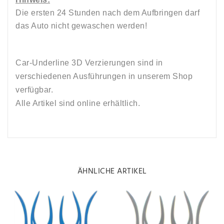
Die ersten 24 Stunden nach dem Aufbringen darf
das Auto nicht gewaschen werden!
Car-Underline 3D Verzierungen sind in
verschiedenen Ausführungen in unserem Shop
verfügbar.
Alle Artikel sind online erhältlich.
ÄHNLICHE ARTIKEL