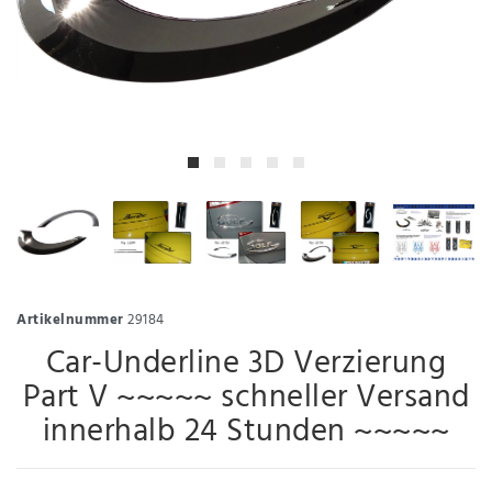
Artikelnummer
29184
Car-Underline 3D Verzierung
Part V ~~~~~ schneller Versand
innerhalb 24 Stunden ~~~~~