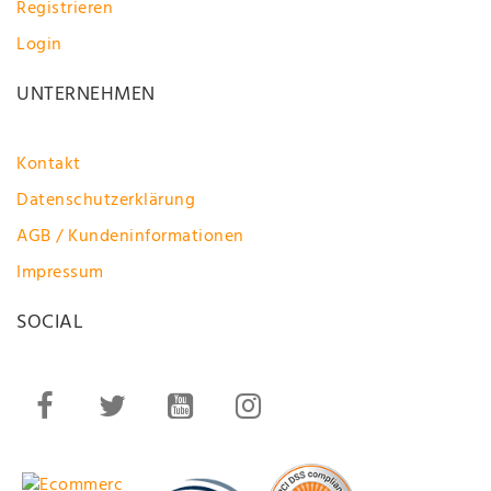
Registrieren
Login
UNTERNEHMEN
Kontakt
Datenschutzerklärung
AGB / Kundeninformationen
Impressum
SOCIAL