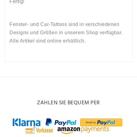
Fertig!
Fenster- und Car-Tattoos sind in verschiedenen
Designs und Größen in unserem Shop verfügbar.
Alle Artikel sind online erhältlich.
ZAHLEN SIE BEQUEM PER