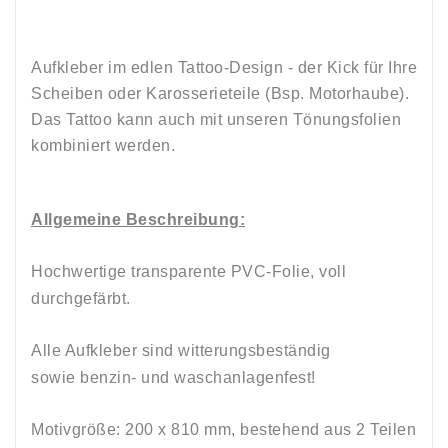
Aufkleber im edlen Tattoo-Design - der Kick für Ihre
Scheiben oder Karosserieteile (Bsp. Motorhaube).
Das Tattoo kann auch mit unseren Tönungsfolien
kombiniert werden.
Allgemeine Beschreibung:
Hochwertige transparente PVC-Folie, voll
durchgefärbt.
Alle Aufkleber sind witterungsbeständig
sowie
benzin-
und
waschanlagenfest!
Motivgröße: 200 x 810
mm, bestehend aus 2 Teilen