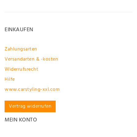
EINKAUFEN
Zahlungsarten
Versandarten & -kosten
Widerrufsrecht
Hilfe
www.carstyling-xxl.com
Vertrag widerrufen
MEIN KONTO