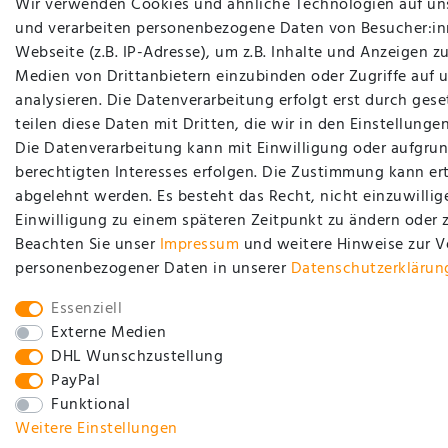
Wir verwenden Cookies und ähnliche Technologien auf un
und verarbeiten personenbezogene Daten von Besucher:in
Webseite (z.B. IP-Adresse), um z.B. Inhalte und Anzeigen zu
Medien von Drittanbietern einzubinden oder Zugriffe auf 
analysieren. Die Datenverarbeitung erfolgt erst durch gese
teilen diese Daten mit Dritten, die wir in den Einstellung
Die Datenverarbeitung kann mit Einwilligung oder aufgrun
berechtigten Interesses erfolgen. Die Zustimmung kann ert
abgelehnt werden. Es besteht das Recht, nicht einzuwillig
Einwilligung zu einem späteren Zeitpunkt zu ändern oder 
Beachten Sie unser
Impressum
und weitere Hinweise zur 
personenbezogener Daten in unserer
Daten­schutz­erklärun
Essenziell
Externe Medien
DHL Wunschzustellung
PayPal
Funktional
Weitere Einstellungen