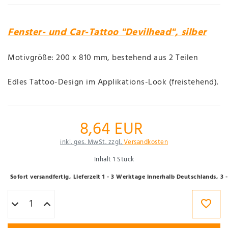
Fenster- und Car-Tattoo "Devilhead", silber
Motivgröße: 200 x 810 mm, bestehend aus 2 Teilen
Edles Tattoo-Design im Applikations-Look (freistehend).
8,64 EUR
inkl. ges. MwSt. zzgl.
Versandkosten
Inhalt
1
Stück
Sofort versandfertig, Lieferzeit 1 - 3 Werktage innerhalb Deutschlands, 3