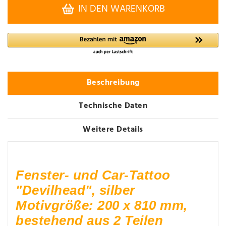
IN DEN WARENKORB
Beschreibung
Technische Daten
Weitere Details
Fenster- und Car-Tattoo
"Devilhead", silber
Motivgröße: 200 x 810 mm,
bestehend aus 2 Teilen