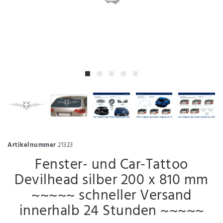
Artikelnummer
21323
Fenster- und Car-Tattoo
Devilhead silber 200 x 810 mm
~~~~~ schneller Versand
innerhalb 24 Stunden ~~~~~