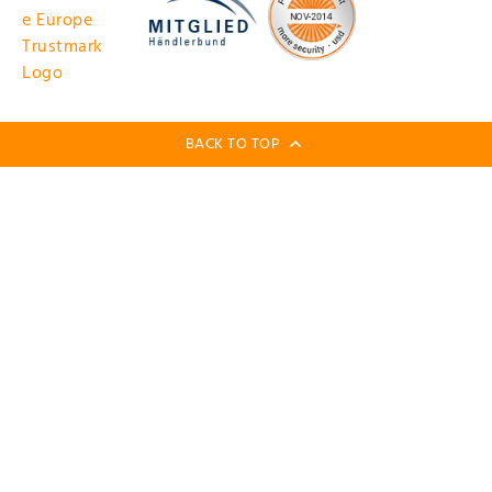
BACK TO TOP