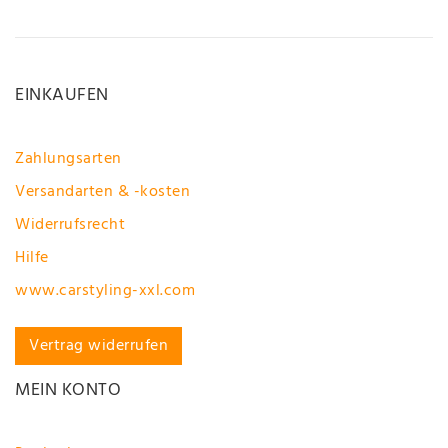
EINKAUFEN
Zahlungsarten
Versandarten & -kosten
Widerrufsrecht
Hilfe
www.carstyling-xxl.com
Vertrag widerrufen
MEIN KONTO