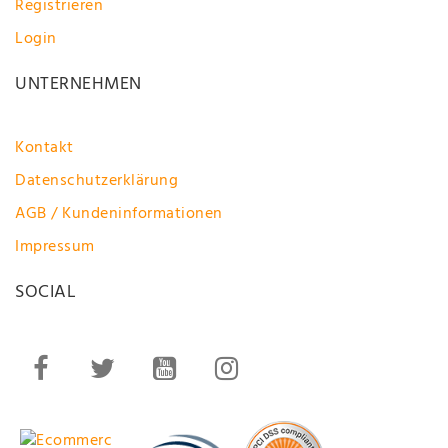
Registrieren
Login
UNTERNEHMEN
Kontakt
Datenschutzerklärung
AGB / Kundeninformationen
Impressum
SOCIAL