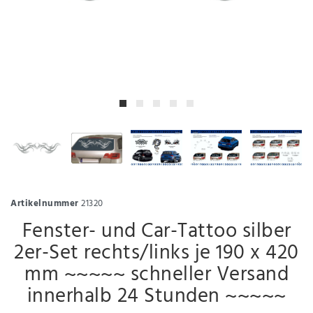
Artikelnummer
21320
Fenster- und Car-Tattoo silber
2er-Set rechts/links je 190 x 420
mm ~~~~~ schneller Versand
innerhalb 24 Stunden ~~~~~