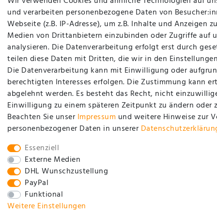
Wir verwenden Cookies und ähnliche Technologien auf un
und verarbeiten personenbezogene Daten von Besucher:in
Webseite (z.B. IP-Adresse), um z.B. Inhalte und Anzeigen zu
Medien von Drittanbietern einzubinden oder Zugriffe auf 
analysieren. Die Datenverarbeitung erfolgt erst durch gese
teilen diese Daten mit Dritten, die wir in den Einstellung
Die Datenverarbeitung kann mit Einwilligung oder aufgrun
berechtigten Interesses erfolgen. Die Zustimmung kann ert
abgelehnt werden. Es besteht das Recht, nicht einzuwillig
Einwilligung zu einem späteren Zeitpunkt zu ändern oder 
Beachten Sie unser
Impressum
und weitere Hinweise zur 
personenbezogener Daten in unserer
Daten­schutz­erklärun
Essenziell
Externe Medien
DHL Wunschzustellung
PayPal
Funktional
Weitere Einstellungen