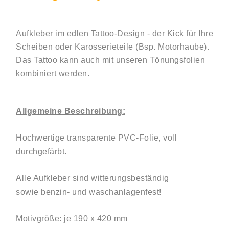
Aufkleber im edlen Tattoo-Design - der Kick für Ihre
Scheiben oder Karosserieteile (Bsp. Motorhaube).
Das Tattoo kann auch mit unseren Tönungsfolien
kombiniert werden.
Allgemeine Beschreibung:
Hochwertige transparente PVC-Folie, voll
durchgefärbt.
Alle Aufkleber sind witterungsbeständig
sowie
benzin-
und
waschanlagenfest!
Motivgröße: je 190 x 420
mm