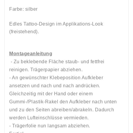
Farbe: silber
Edles Tattoo-Design im Applikations-Look
(freistehend).
Montageanleitung
- Zu beklebende Fläche staub- und fettfrei
reinigen. Trägerpapier abziehen.
- An gewünschter Klebeposition Aufkleber
ansetzen und nach und nach andrücken.
Gleichzeitig mit der Hand oder einem
Gummi-/Plastik-Rakel den Aufkleber nach unten
und zu den Seiten abreiben/abrakeln. Dadurch
werden Lufteinschlüsse vermieden.
- Trägerfolie nun langsam abziehen.