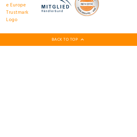
BACK TO TOP