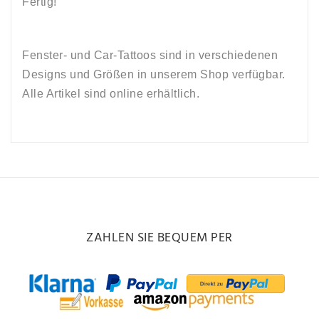
Fertig!
Fenster- und Car-Tattoos sind in verschiedenen
Designs und Größen in unserem Shop verfügbar.
Alle Artikel sind online erhältlich.
ZAHLEN SIE BEQUEM PER