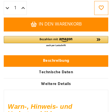
IN DEN WARENKORB
Beschreibung
Technische Daten
Weitere Details
Warn-, Hinweis- und