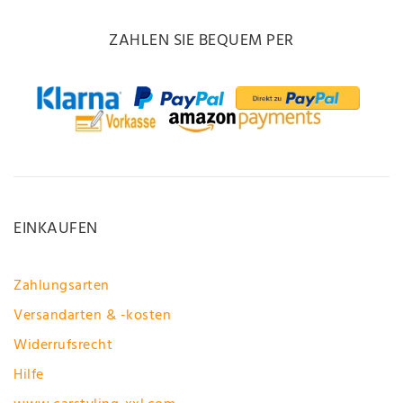
ZAHLEN SIE BEQUEM PER
EINKAUFEN
Zahlungsarten
Versandarten & -kosten
Widerrufsrecht
Hilfe