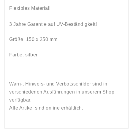
Flexibles Material!
3 Jahre Garantie auf UV-Beständigkeit!
Größe: 150 x 250 mm
Farbe: silber
Warn-, Hinweis- und Verbotsschilder sind in
verschiedenen Ausführungen in unserem Shop
verfügbar.
Alle Artikel sind online erhältlich.