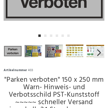
Artikelnummer
403
"Parken verboten" 150 x 250 mm
Warn- Hinweis- und
Verbotsschild PST-Kunststoff
~~~~~ schneller Versand