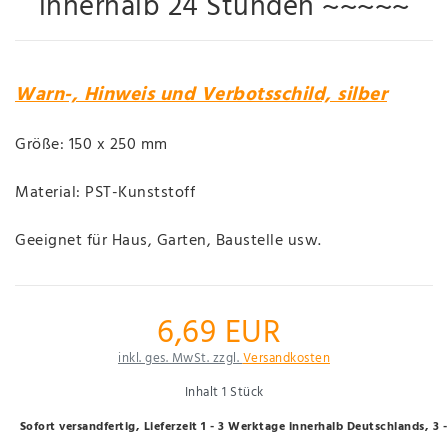
innerhalb 24 Stunden ~~~~~
Warn-, Hinweis und Verbotsschild, silber
Größe: 150 x 250 mm
Material: PST-Kunststoff
Geeignet für Haus, Garten, Baustelle usw.
6,69 EUR
inkl. ges. MwSt. zzgl.
Versandkosten
Inhalt
1
Stück
Sofort versandfertig, Lieferzeit 1 - 3 Werktage innerhalb Deutschlands, 3