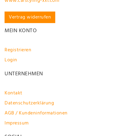
www.carstyling-xxl.com
Vertrag widerrufen
MEIN KONTO
Registrieren
Login
UNTERNEHMEN
Kontakt
Datenschutzerklärung
AGB / Kundeninformationen
Impressum