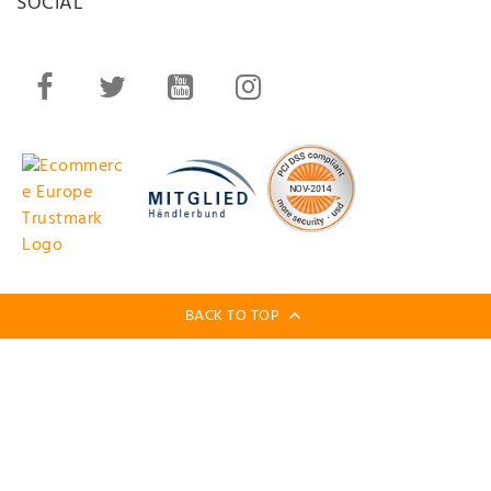
SOCIAL
BACK TO TOP