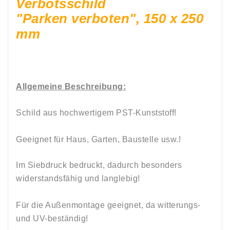
Verbotsschild
"Parken verboten", 150 x 250
mm
Allgemeine Beschreibung:
Schild aus hochwertigem PST-Kunststoff!
Geeignet für Haus, Garten, Baustelle usw.!
Im Siebdruck bedruckt, dadurch besonders
widerstandsfähig und langlebig!
Für die Außenmontage geeignet, da witterungs-
und UV-beständig!