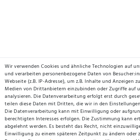
Wir verwenden Cookies und ähnliche Technologien auf un
und verarbeiten personenbezogene Daten von Besucher:in
Webseite (z.B. IP-Adresse), um z.B. Inhalte und Anzeigen zu
Medien von Drittanbietern einzubinden oder Zugriffe auf 
analysieren. Die Datenverarbeitung erfolgt erst durch gese
teilen diese Daten mit Dritten, die wir in den Einstellung
Die Datenverarbeitung kann mit Einwilligung oder aufgrun
berechtigten Interesses erfolgen. Die Zustimmung kann ert
abgelehnt werden. Es besteht das Recht, nicht einzuwillig
Einwilligung zu einem späteren Zeitpunkt zu ändern oder 