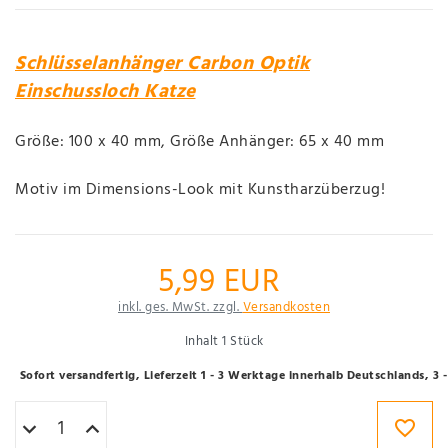
Schlüsselanhänger Carbon Optik
Einschussloch Katze
Größe: 100 x 40 mm, Größe Anhänger: 65 x 40 mm
Motiv im Dimensions-Look mit Kunstharzüberzug!
5,99 EUR
inkl. ges. MwSt. zzgl.
Versandkosten
Inhalt
1
Stück
Sofort versandfertig, Lieferzeit 1 - 3 Werktage innerhalb Deutschlands, 3