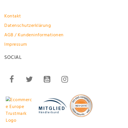
Kontakt
Datenschutzerklärung
AGB / Kundeninformationen
Impressum
SOCIAL