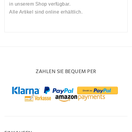
in unserem Shop verfügbar.
Alle Artikel sind online erhältlich.
ZAHLEN SIE BEQUEM PER