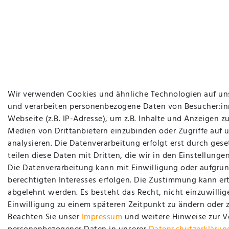
Wir verwenden Cookies und ähnliche Technologien auf un
und verarbeiten personenbezogene Daten von Besucher:in
Webseite (z.B. IP-Adresse), um z.B. Inhalte und Anzeigen zu
Medien von Drittanbietern einzubinden oder Zugriffe auf 
analysieren. Die Datenverarbeitung erfolgt erst durch gese
teilen diese Daten mit Dritten, die wir in den Einstellung
Die Datenverarbeitung kann mit Einwilligung oder aufgrun
berechtigten Interesses erfolgen. Die Zustimmung kann ert
abgelehnt werden. Es besteht das Recht, nicht einzuwillig
Einwilligung zu einem späteren Zeitpunkt zu ändern oder 
Beachten Sie unser
Impressum
und weitere Hinweise zur 