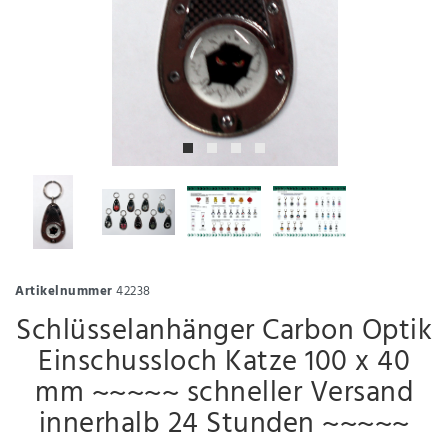
Artikelnummer
42238
Schlüsselanhänger Carbon Optik
Einschussloch Katze 100 x 40
mm ~~~~~ schneller Versand
innerhalb 24 Stunden ~~~~~