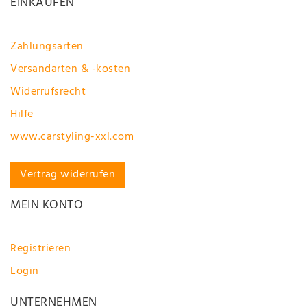
EINKAUFEN
Zahlungsarten
Versandarten & -kosten
Widerrufsrecht
Hilfe
www.carstyling-xxl.com
Vertrag widerrufen
MEIN KONTO
Registrieren
Login
UNTERNEHMEN