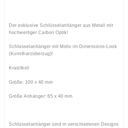
Der exklusive Schlüsselanhänger aus Metall mit
hochwertiger Carbon Optik
!
Schlüsselanhänger
mit Motiv
im Dimensions-Look
(Kunstharzüberzug)
!
Kratzfest!
Größe: 100 x 40 mm
Größe
Anhänger: 65 x 40 mm
Schlüsselanhänger sind in verschiedenen Designs