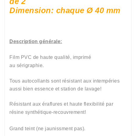
de 2
Dimension: chaque Ø 40 mm
Description générale:
Film PVC de haute qualité, imprimé
au sérigraphie.
Tous autocollants sont résistant aux intempéries
aussi bien
essence et station de lavage
!
Résistant aux éraflures et haute flexibilité par
résine synthétique-recouvrement!
Grand teint (ne jaunissment pas).