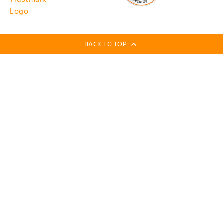
BACK TO TOP