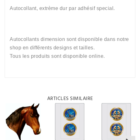
Autocollant, e
xtrème dur par adhésif special.
Autocollants dimension sont disponible dans notre
shop en différents designs et tailles.
Tous les produits sont disponible online.
ARTICLES SIMILAIRE