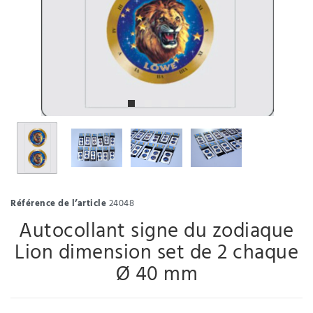
Référence de l’article
24048
Autocollant signe du zodiaque
Lion dimension set de 2 chaque
Ø 40 mm