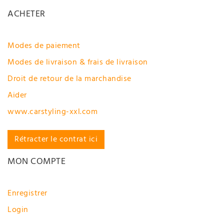
ACHETER
Modes de paiement
Modes de livraison & frais de livraison
Droit de retour de la marchandise
Aider
www.carstyling-xxl.com
Rétracter le contrat ici
MON COMPTE
Enregistrer
Login