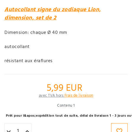
Autocollant signe du zodiaque Lion,
dimension, set de 2
Dimension: chaque Ø 40 mm
autocollant
résistant aux éraflures
5,99 EUR
avec TVA hors
Frais de livraison
Contenu
1
Prêt pour l&apos;expédition tout de suite, délai de livraison 1 - 3 jours 