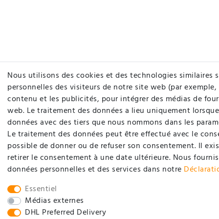
Nous utilisons des cookies et des technologies similaires s
personnelles des visiteurs de notre site web (par exemple, 
contenu et les publicités, pour intégrer des médias de fourn
web. Le traitement des données a lieu uniquement lorsque 
données avec des tiers que nous nommons dans les paramè
Le traitement des données peut être effectué avec le consen
possible de donner ou de refuser son consentement. Il exis
retirer le consentement à une date ultérieure. Nous fournis
données personnelles et des services dans notre
Déclarati
Essentiel
Médias externes
DHL Preferred Delivery