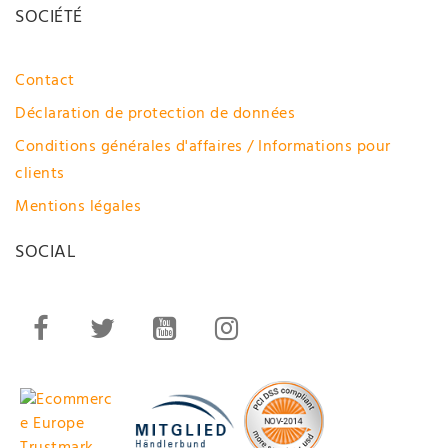
SOCIÉTÉ
Contact
Déclaration de protection de données
Conditions générales d'affaires / Informations pour
clients
Mentions légales
SOCIAL