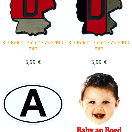
3D-Relief D-carte 75 x 100
3D-Relief D-carte 75 x 100
mm
mm
5,99 €
5,99 €