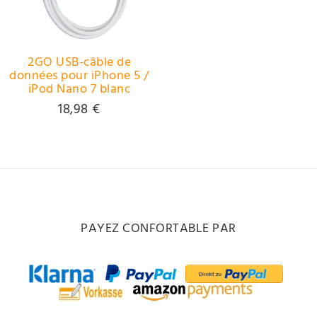
2GO USB-câble de
données pour iPhone 5 /
iPod Nano 7 blanc
18,98 €
PAYEZ CONFORTABLE PAR