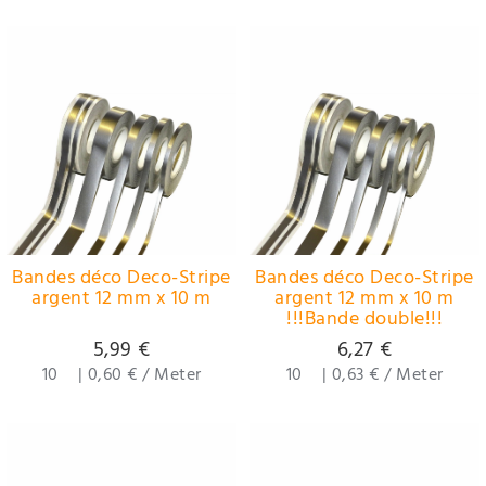
Bandes déco Deco-Stripe
Bandes déco Deco-Stripe
argent 12 mm x 10 m
argent 12 mm x 10 m
!!!Bande double!!!
5,99 €
6,27 €
10
|
0,60 € / Meter
10
|
0,63 € / Meter