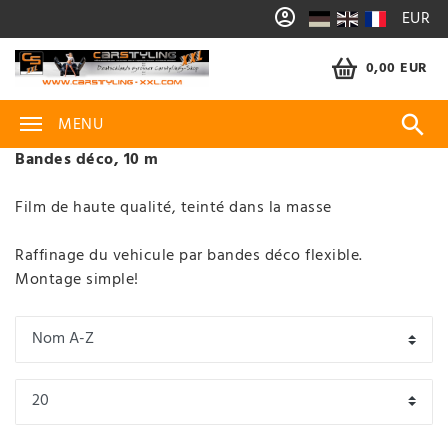
EUR
0,00 EUR
MENU
Bandes déco, 10 m
Film de haute qualité, teinté dans la masse
Raffinage du vehicule par bandes déco flexible.
Montage simple!