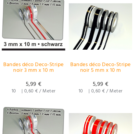
Bandes déco Deco-Stripe
Bandes déco Deco-Stripe
noir 3 mm x 10 m
noir 5 mm x 10 m
5,99 €
5,99 €
10
|
0,60 € / Meter
10
|
0,60 € / Meter