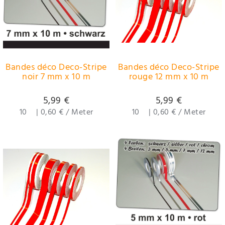
Bandes déco Deco-Stripe
Bandes déco Deco-Stripe
noir 7 mm x 10 m
rouge 12 mm x 10 m
5,99 €
5,99 €
10
|
0,60 € / Meter
10
|
0,60 € / Meter