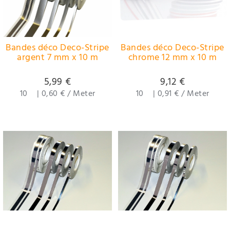
Bandes déco Deco-Stripe
Bandes déco Deco-Stripe
argent 7 mm x 10 m
chrome 12 mm x 10 m
5,99 €
9,12 €
10
|
0,60 € / Meter
10
|
0,91 € / Meter