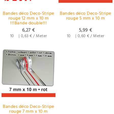
Bandes déco Deco-Stripe
Bandes déco Deco-Stripe
rouge 12 mm x 10 m
rouge 5 mm x 10 m
!!!Bande double!!!
6,27 €
5,99 €
10
|
0,63 € / Meter
10
|
0,60 € / Meter
Bandes déco Deco-Stripe
rouge 7 mm x 10 m