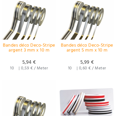
Bandes déco Deco-Stripe
Bandes déco Deco-Stripe
argent 3 mm x 10 m
argent 5 mm x 10 m
5,94 €
5,99 €
10
|
0,59 € / Meter
10
|
0,60 € / Meter