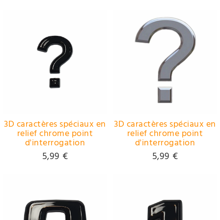
3D caractères spéciaux en
3D caractères spéciaux en
relief chrome point
relief chrome point
d'interrogation
d'interrogation
5,99 €
5,99 €