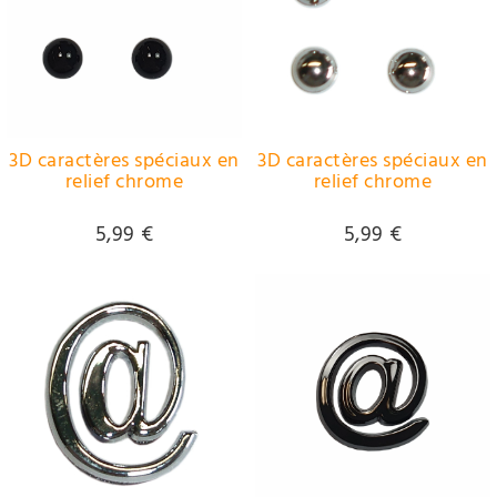
3D caractères spéciaux en
3D caractères spéciaux en
relief chrome
relief chrome
5,99 €
5,99 €