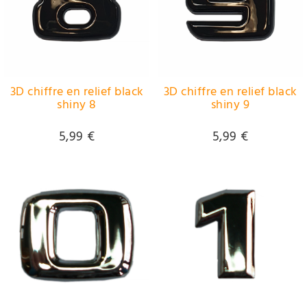
3D chiffre en relief black
3D chiffre en relief black
shiny 8
shiny 9
5,99 €
5,99 €