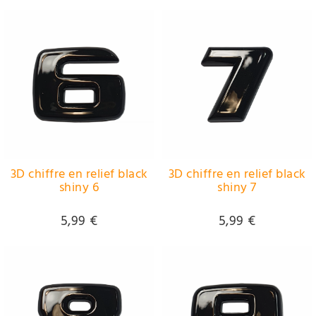
3D chiffre en relief black
3D chiffre en relief black
shiny 6
shiny 7
5,99 €
5,99 €