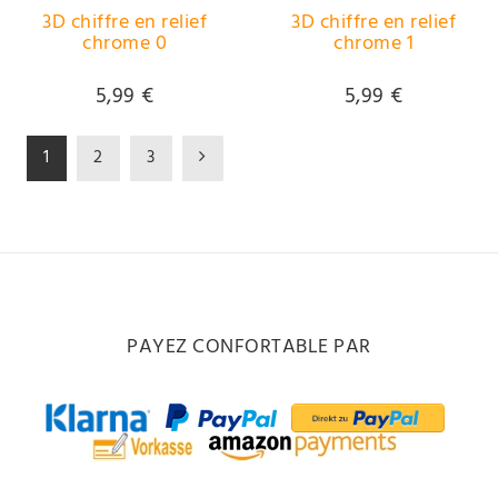
3D chiffre en relief
3D chiffre en relief
chrome 0
chrome 1
5,99 €
5,99 €
1
2
3
PAYEZ CONFORTABLE PAR