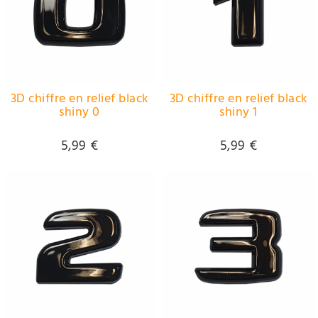
3D chiffre en relief black
3D chiffre en relief black
shiny 0
shiny 1
5,99 €
5,99 €