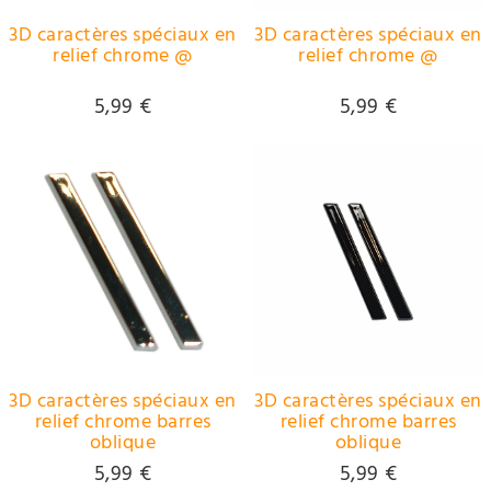
3D caractères spéciaux en
3D caractères spéciaux en
relief chrome @
relief chrome @
5,99 €
5,99 €
3D caractères spéciaux en
3D caractères spéciaux en
relief chrome barres
relief chrome barres
oblique
oblique
5,99 €
5,99 €