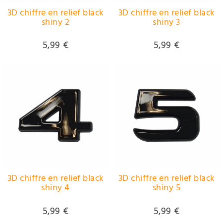
3D chiffre en relief black
3D chiffre en relief black
shiny 2
shiny 3
5,99 €
5,99 €
3D chiffre en relief black
3D chiffre en relief black
shiny 4
shiny 5
5,99 €
5,99 €