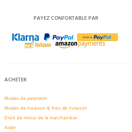
PAYEZ CONFORTABLE PAR
ACHETER
Modes de paiement
Modes de livraison & frais de livraison
Droit de retour de la marchandise
Aider