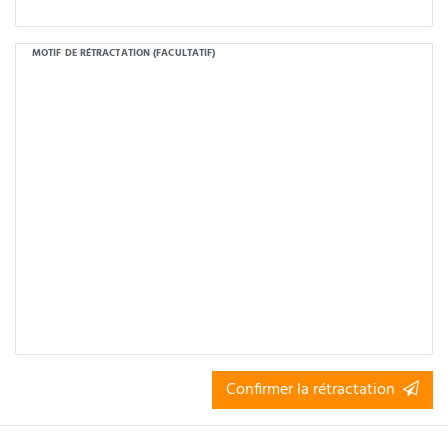
MOTIF DE RÉTRACTATION (FACULTATIF)
Confirmer la rétractation