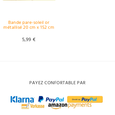
Bande pare-soleil or
métallisé 20 cm x 152 cm
5,99 €
PAYEZ CONFORTABLE PAR