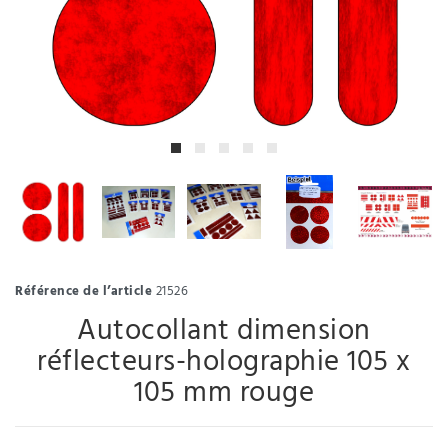
Référence de l’article
21526
Autocollant dimension
réflecteurs-holographie 105 x
105 mm rouge