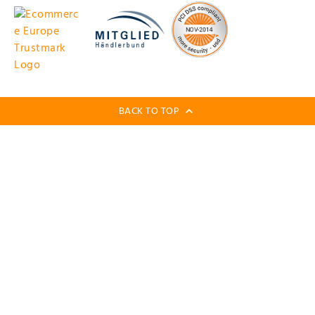
BACK TO TOP