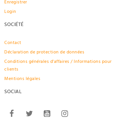
Enregistrer
Login
SOCIÉTÉ
Contact
Déclaration de protection de données
Conditions générales d'affaires / Informations pour
clients
Mentions légales
SOCIAL