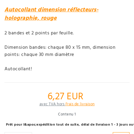
Autocollant dimension réflecteurs-
holographie, rouge
2 bandes et 2 points par feuille.
Dimension bandes: chaque 80 x 15 mm, dimension
points: chaque 30 mm diamètre
Autocollant!
6,27 EUR
avec TVA hors
Frais de livraison
Contenu
1
Prêt pour l&apos;expédition tout de suite, délai de livraison 1 - 3 jours 