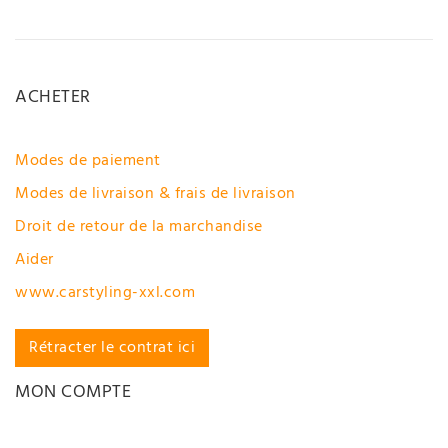
ACHETER
Modes de paiement
Modes de livraison & frais de livraison
Droit de retour de la marchandise
Aider
www.carstyling-xxl.com
Rétracter le contrat ici
MON COMPTE