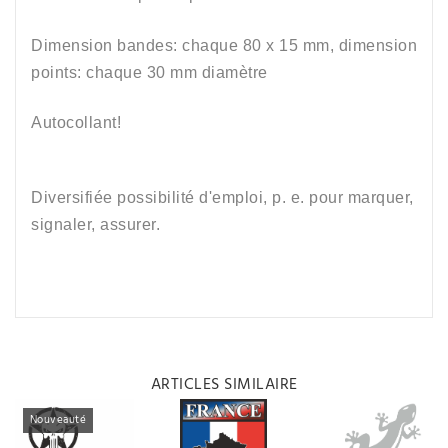
Dimension bandes
: chaque 80 x 15
mm, dimension
points: chaque 30 mm diamètre
Autocollant!
Diversifiée possibilité d'emploi, p. e. pour marquer,
signaler, assurer.
ARTICLES SIMILAIRE
Nouveauté