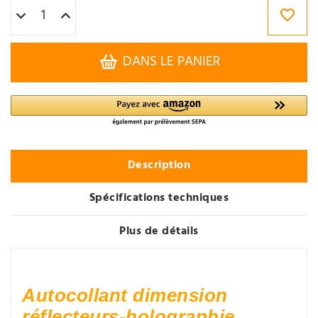
DANS LE PANIER
Description
Spécifications techniques
Plus de détails
Autocollant dimension
réflecteurs-holographie