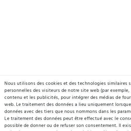
Nous utilisons des cookies et des technologies similaires s
personnelles des visiteurs de notre site web (par exemple, 
contenu et les publicités, pour intégrer des médias de fourn
web. Le traitement des données a lieu uniquement lorsque 
données avec des tiers que nous nommons dans les paramè
Le traitement des données peut être effectué avec le consen
possible de donner ou de refuser son consentement. Il exis