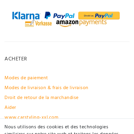
ACHETER
Modes de paiement
Modes de livraison & frais de livraison
Droit de retour de la marchandise
Aider
www.carstyling-xxl.com
Nous utilisons des cookies et des technologies