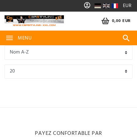
EUR
0,00 EUR
MENU
PAYEZ CONFORTABLE PAR