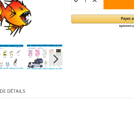
 DE DÉTAILS