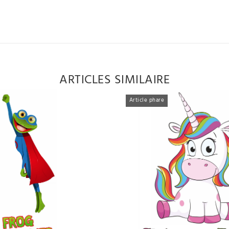
ARTICLES SIMILAIRE
Article phare