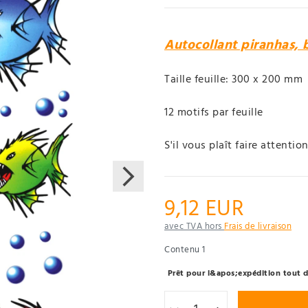
Autocollant piranhas, 
Taille feuille: 300 x 200 mm
12 motifs par feuille
S'il vous plaît faire attentio
9,12 EUR
avec TVA hors
Frais de livraison
Contenu
1
Prêt pour l&apos;expédition tout de