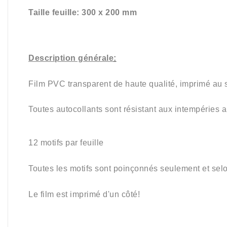
Taille feuille
: 300 x 200 mm
Description générale
:
Film PVC transparent de haute qualité, imprimé au 
Toutes autocollants sont résistant aux intempéries 
12
motifs par feuille
Toutes les motifs sont
poinçonnés seulement et selo
Le film est imprimé
d'un côté!