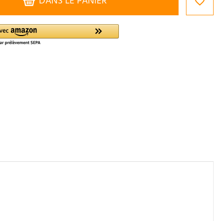
DANS LE PANIER