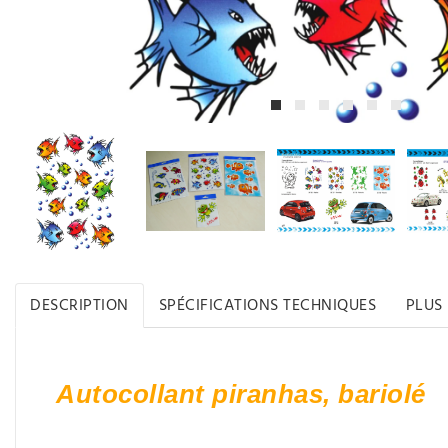
DESCRIPTION
SPÉCIFICATIONS TECHNIQUES
PLUS
Autocollant piranhas, bariolé