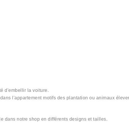
é d'embellir la voiture.
dans l'appartement motifs des plantation
ou animaux éleve
e dans notre shop en différents designs et tailles.